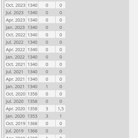
Oct. 2023
1340
0
0
Jul. 2023
1340
0
0
Apr. 2023
1340
0
0
Jan. 2023
1340
0
0
Oct. 2022
1340
0
0
Jul. 2022
1340
0
0
Apr. 2022
1340
0
0
Jan. 2022
1340
0
0
Oct. 2021
1340
0
0
Jul. 2021
1340
0
0
Apr. 2021
1340
0
0
Jan. 2021
1340
1
0
Oct. 2020
1358
0
0
Jul. 2020
1358
0
0
Apr. 2020
1358
3
1,5
Jan. 2020
1353
3
1
Oct. 2019
1368
0
0
Jul. 2019
1368
0
0