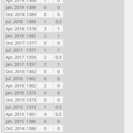
Apr. 2019
1368
1
0
Jan. 2019
1389
0
0
Oct. 2018
1389
0
0
Jul. 2018
1389
1
0,5
Apr. 2018
1378
3
1
Jan. 2018
1382
2
1
Oct. 2017
1377
0
0
Jul. 2017
1377
1
1
Apr. 2017
1350
2
0,5
Jan. 2017
1357
2
1
Oct. 2016
1362
0
0
Jul. 2016
1362
0
0
Apr. 2016
1362
2
0
Jan. 2016
1373
0
0
Oct. 2015
1373
0
0
Jul. 2015
1373
1
0,5
Apr. 2015
1361
4
0,5
Jan. 2015
1386
0
0
Oct. 2014
1386
0
0