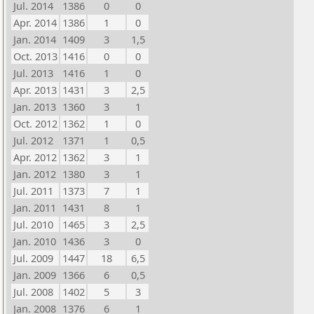
Jul. 2014
1386
0
0
Apr. 2014
1386
1
0
Jan. 2014
1409
3
1,5
Oct. 2013
1416
0
0
Jul. 2013
1416
1
0
Apr. 2013
1431
3
2,5
Jan. 2013
1360
3
1
Oct. 2012
1362
1
0
Jul. 2012
1371
1
0,5
Apr. 2012
1362
3
1
Jan. 2012
1380
3
1
Jul. 2011
1373
7
1
Jan. 2011
1431
8
1
Jul. 2010
1465
3
2,5
Jan. 2010
1436
3
0
Jul. 2009
1447
18
6,5
Jan. 2009
1366
6
0,5
Jul. 2008
1402
5
3
Jan. 2008
1376
6
1