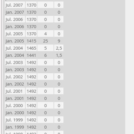
Jul. 2007
1370
0
0
Jan. 2007
1370
0
0
Jul. 2006
1370
0
0
Jan. 2006
1370
0
0
Jul. 2005
1370
4
0
Jan. 2005
1415
25
9
Jul. 2004
1465
5
2,5
Jan. 2004
1441
6
1,5
Jul. 2003
1492
0
0
Jan. 2003
1492
0
0
Jul. 2002
1492
0
0
Jan. 2002
1492
0
0
Jul. 2001
1492
0
0
Jan. 2001
1492
0
0
Jul. 2000
1492
0
0
Jan. 2000
1492
0
0
Jul. 1999
1492
0
0
Jan. 1999
1492
0
0