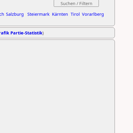
ch
Salzburg
Steiermark
Kärnten
Tirol
Vorarlberg
afik Partie-Statistik
)