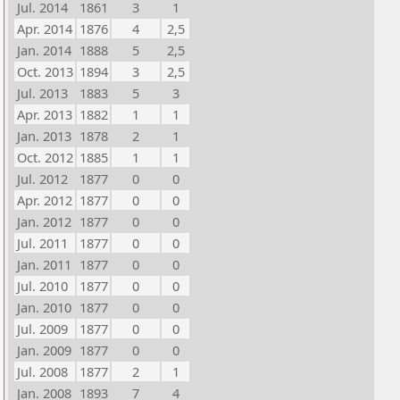
Jul. 2014
1861
3
1
Apr. 2014
1876
4
2,5
Jan. 2014
1888
5
2,5
Oct. 2013
1894
3
2,5
Jul. 2013
1883
5
3
Apr. 2013
1882
1
1
Jan. 2013
1878
2
1
Oct. 2012
1885
1
1
Jul. 2012
1877
0
0
Apr. 2012
1877
0
0
Jan. 2012
1877
0
0
Jul. 2011
1877
0
0
Jan. 2011
1877
0
0
Jul. 2010
1877
0
0
Jan. 2010
1877
0
0
Jul. 2009
1877
0
0
Jan. 2009
1877
0
0
Jul. 2008
1877
2
1
Jan. 2008
1893
7
4