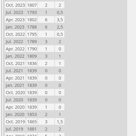
Oct. 2023
1807
2
2
Jul. 2023
1793
1
0,5
Apr. 2023
1802
6
3,5
Jan. 2023
1788
6
2,5
Oct. 2022
1795
1
0,5
Jul. 2022
1789
3
2
Apr. 2022
1790
1
0
Jan. 2022
1809
3
1
Oct. 2021
1836
2
1
Jul. 2021
1839
0
0
Apr. 2021
1839
0
0
Jan. 2021
1839
0
0
Oct. 2020
1839
0
0
Jul. 2020
1839
0
0
Apr. 2020
1839
1
0
Jan. 2020
1853
2
1
Oct. 2019
1865
3
1,5
Jul. 2019
1881
2
2