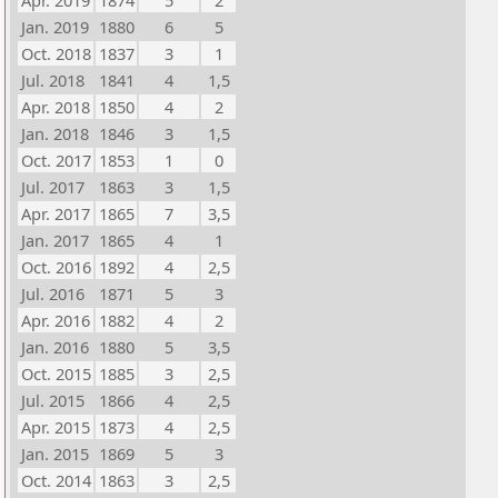
Apr. 2019
1874
5
2
Jan. 2019
1880
6
5
Oct. 2018
1837
3
1
Jul. 2018
1841
4
1,5
Apr. 2018
1850
4
2
Jan. 2018
1846
3
1,5
Oct. 2017
1853
1
0
Jul. 2017
1863
3
1,5
Apr. 2017
1865
7
3,5
Jan. 2017
1865
4
1
Oct. 2016
1892
4
2,5
Jul. 2016
1871
5
3
Apr. 2016
1882
4
2
Jan. 2016
1880
5
3,5
Oct. 2015
1885
3
2,5
Jul. 2015
1866
4
2,5
Apr. 2015
1873
4
2,5
Jan. 2015
1869
5
3
Oct. 2014
1863
3
2,5