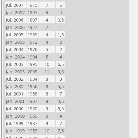
Jul. 2007
1915
7
6
Jan. 2007
1897
6
4
Jul. 2006
1897
4
0,5
Jan. 2006
1927
7
1
Jul. 2005
1969
4
1,5
Jan. 2005
1972
4
2
Jul. 2004
1976
5
2
Jan. 2004
1994
5
4
Jul. 2003
1995
10
6,5
Jan. 2003
2009
11
9,5
Jul. 2002
1934
8
3
Jan. 2002
1956
8
5,5
Jul. 2001
1958
8
7
Jan. 2001
1937
8
4,5
Jul. 2000
1950
9
5,5
Jan. 2000
1960
9
4
Jul. 1999
1987
9
7
Jan. 1999
1953
10
7,5