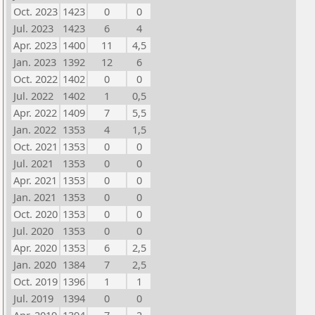
Oct. 2023
1423
0
0
Jul. 2023
1423
6
4
Apr. 2023
1400
11
4,5
Jan. 2023
1392
12
6
Oct. 2022
1402
0
0
Jul. 2022
1402
1
0,5
Apr. 2022
1409
7
5,5
Jan. 2022
1353
4
1,5
Oct. 2021
1353
0
0
Jul. 2021
1353
0
0
Apr. 2021
1353
0
0
Jan. 2021
1353
0
0
Oct. 2020
1353
0
0
Jul. 2020
1353
0
0
Apr. 2020
1353
6
2,5
Jan. 2020
1384
7
2,5
Oct. 2019
1396
1
1
Jul. 2019
1394
0
0