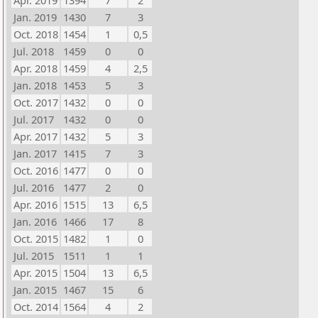
Apr. 2019
1394
7
2
Jan. 2019
1430
7
3
Oct. 2018
1454
1
0,5
Jul. 2018
1459
0
0
Apr. 2018
1459
4
2,5
Jan. 2018
1453
5
3
Oct. 2017
1432
0
0
Jul. 2017
1432
0
0
Apr. 2017
1432
5
3
Jan. 2017
1415
7
3
Oct. 2016
1477
0
0
Jul. 2016
1477
2
0
Apr. 2016
1515
13
6,5
Jan. 2016
1466
17
8
Oct. 2015
1482
1
0
Jul. 2015
1511
1
1
Apr. 2015
1504
13
6,5
Jan. 2015
1467
15
6
Oct. 2014
1564
4
2