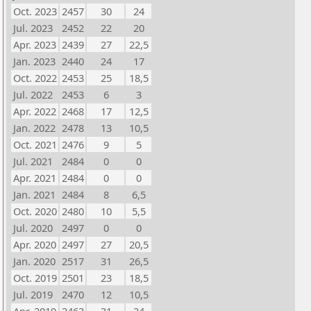
Oct. 2023
2457
30
24
Jul. 2023
2452
22
20
Apr. 2023
2439
27
22,5
Jan. 2023
2440
24
17
Oct. 2022
2453
25
18,5
Jul. 2022
2453
6
3
Apr. 2022
2468
17
12,5
Jan. 2022
2478
13
10,5
Oct. 2021
2476
9
5
Jul. 2021
2484
0
0
Apr. 2021
2484
0
0
Jan. 2021
2484
8
6,5
Oct. 2020
2480
10
5,5
Jul. 2020
2497
0
0
Apr. 2020
2497
27
20,5
Jan. 2020
2517
31
26,5
Oct. 2019
2501
23
18,5
Jul. 2019
2470
12
10,5