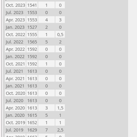
Oct. 2023
1541
1
0
Jul. 2023
1553
0
0
Apr. 2023
1553
4
3
Jan. 2023
1527
2
0
Oct. 2022
1555
1
0,5
Jul. 2022
1565
5
2
Apr. 2022
1592
0
0
Jan. 2022
1592
0
0
Oct. 2021
1592
1
0
Jul. 2021
1613
0
0
Apr. 2021
1613
0
0
Jan. 2021
1613
0
0
Oct. 2020
1613
0
0
Jul. 2020
1613
0
0
Apr. 2020
1613
3
1,5
Jan. 2020
1615
5
1
Oct. 2019
1652
1
1
Jul. 2019
1629
7
2,5