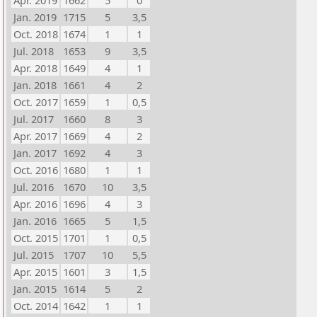
Apr. 2019
1662
5
0
Jan. 2019
1715
5
3,5
Oct. 2018
1674
1
1
Jul. 2018
1653
9
3,5
Apr. 2018
1649
4
1
Jan. 2018
1661
4
2
Oct. 2017
1659
1
0,5
Jul. 2017
1660
8
3
Apr. 2017
1669
4
2
Jan. 2017
1692
4
3
Oct. 2016
1680
1
1
Jul. 2016
1670
10
3,5
Apr. 2016
1696
4
3
Jan. 2016
1665
5
1,5
Oct. 2015
1701
1
0,5
Jul. 2015
1707
10
5,5
Apr. 2015
1601
3
1,5
Jan. 2015
1614
5
2
Oct. 2014
1642
1
1