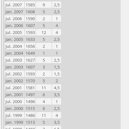
Jul. 2007
1585
9
2,5
Jan. 2007
1608
5
2,5
Jul. 2006
1590
2
1
Jan. 2006
1607
5
4
Jul. 2005
1593
12
4
Jan. 2005
1633
5
2,5
Jul. 2004
1656
2
1
Jan. 2004
1649
1
1
Jul. 2003
1627
5
2,5
Jan. 2003
1607
3
1,5
Jul. 2002
1593
2
1,5
Jan. 2002
1570
5
2
Jul. 2001
1581
11
4,5
Jan. 2001
1497
6
3,5
Jul. 2000
1496
4
1
Jan. 2000
1515
6
2,5
Jul. 1999
1486
11
4
Jan. 1999
1513
5
3,5