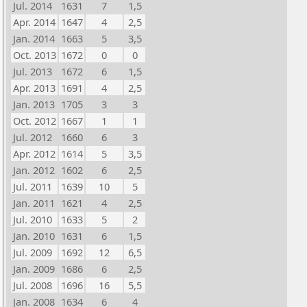
Jul. 2014
1631
7
1,5
Apr. 2014
1647
4
2,5
Jan. 2014
1663
5
3,5
Oct. 2013
1672
0
0
Jul. 2013
1672
6
1,5
Apr. 2013
1691
4
2,5
Jan. 2013
1705
3
3
Oct. 2012
1667
1
1
Jul. 2012
1660
6
3
Apr. 2012
1614
5
3,5
Jan. 2012
1602
6
2,5
Jul. 2011
1639
10
5
Jan. 2011
1621
4
2,5
Jul. 2010
1633
5
2
Jan. 2010
1631
6
1,5
Jul. 2009
1692
12
6,5
Jan. 2009
1686
6
2,5
Jul. 2008
1696
16
5,5
Jan. 2008
1634
6
4