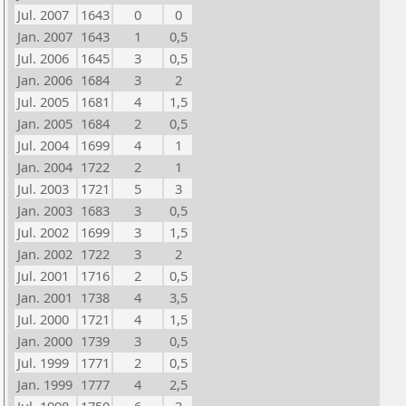
Jul. 2007
1643
0
0
Jan. 2007
1643
1
0,5
Jul. 2006
1645
3
0,5
Jan. 2006
1684
3
2
Jul. 2005
1681
4
1,5
Jan. 2005
1684
2
0,5
Jul. 2004
1699
4
1
Jan. 2004
1722
2
1
Jul. 2003
1721
5
3
Jan. 2003
1683
3
0,5
Jul. 2002
1699
3
1,5
Jan. 2002
1722
3
2
Jul. 2001
1716
2
0,5
Jan. 2001
1738
4
3,5
Jul. 2000
1721
4
1,5
Jan. 2000
1739
3
0,5
Jul. 1999
1771
2
0,5
Jan. 1999
1777
4
2,5