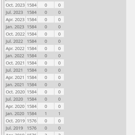
Oct. 2023
1584
0
0
Jul. 2023
1584
0
0
Apr. 2023
1584
0
0
Jan. 2023
1584
0
0
Oct. 2022
1584
0
0
Jul. 2022
1584
0
0
Apr. 2022
1584
0
0
Jan. 2022
1584
0
0
Oct. 2021
1584
0
0
Jul. 2021
1584
0
0
Apr. 2021
1584
0
0
Jan. 2021
1584
0
0
Oct. 2020
1584
0
0
Jul. 2020
1584
0
0
Apr. 2020
1584
0
0
Jan. 2020
1584
1
1
Oct. 2019
1576
0
0
Jul. 2019
1576
0
0