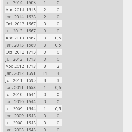
Jul. 2014
1603
1
0
Apr. 2014
1613
2
0
Jan. 2014
1638
2
0
Oct. 2013
1667
0
0
Jul. 2013
1667
0
0
Apr. 2013
1667
3
0,5
Jan. 2013
1689
3
0,5
Oct. 2012
1713
0
0
Jul. 2012
1713
0
0
Apr. 2012
1713
3
2
Jan. 2012
1691
11
4
Jul. 2011
1695
3
3
Jan. 2011
1653
1
0,5
Jul. 2010
1644
0
0
Jan. 2010
1644
0
0
Jul. 2009
1644
1
0,5
Jan. 2009
1643
0
0
Jul. 2008
1643
0
0
Jan. 2008
1643
0
0