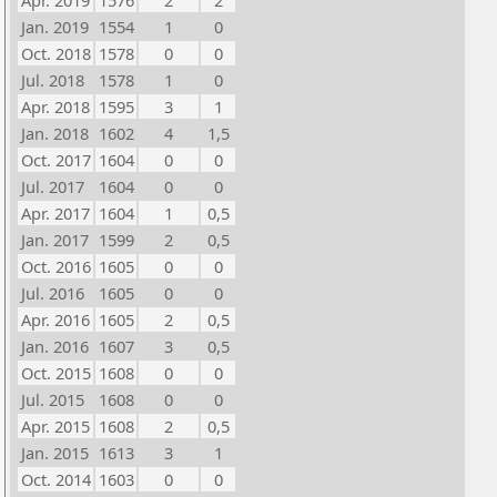
Apr. 2019
1576
2
2
Jan. 2019
1554
1
0
Oct. 2018
1578
0
0
Jul. 2018
1578
1
0
Apr. 2018
1595
3
1
Jan. 2018
1602
4
1,5
Oct. 2017
1604
0
0
Jul. 2017
1604
0
0
Apr. 2017
1604
1
0,5
Jan. 2017
1599
2
0,5
Oct. 2016
1605
0
0
Jul. 2016
1605
0
0
Apr. 2016
1605
2
0,5
Jan. 2016
1607
3
0,5
Oct. 2015
1608
0
0
Jul. 2015
1608
0
0
Apr. 2015
1608
2
0,5
Jan. 2015
1613
3
1
Oct. 2014
1603
0
0