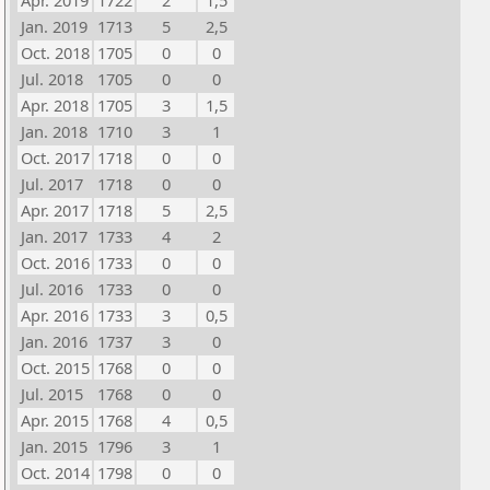
Apr. 2019
1722
2
1,5
Jan. 2019
1713
5
2,5
Oct. 2018
1705
0
0
Jul. 2018
1705
0
0
Apr. 2018
1705
3
1,5
Jan. 2018
1710
3
1
Oct. 2017
1718
0
0
Jul. 2017
1718
0
0
Apr. 2017
1718
5
2,5
Jan. 2017
1733
4
2
Oct. 2016
1733
0
0
Jul. 2016
1733
0
0
Apr. 2016
1733
3
0,5
Jan. 2016
1737
3
0
Oct. 2015
1768
0
0
Jul. 2015
1768
0
0
Apr. 2015
1768
4
0,5
Jan. 2015
1796
3
1
Oct. 2014
1798
0
0