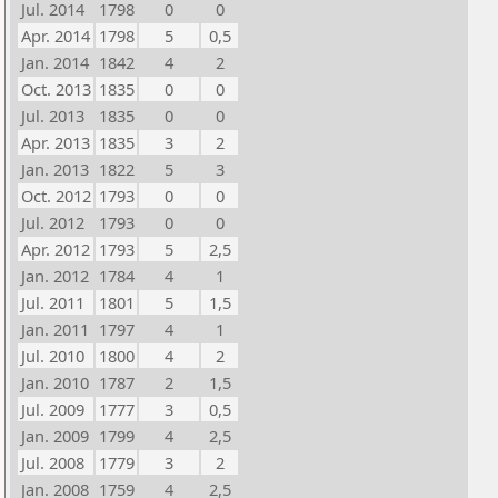
Jul. 2014
1798
0
0
Apr. 2014
1798
5
0,5
Jan. 2014
1842
4
2
Oct. 2013
1835
0
0
Jul. 2013
1835
0
0
Apr. 2013
1835
3
2
Jan. 2013
1822
5
3
Oct. 2012
1793
0
0
Jul. 2012
1793
0
0
Apr. 2012
1793
5
2,5
Jan. 2012
1784
4
1
Jul. 2011
1801
5
1,5
Jan. 2011
1797
4
1
Jul. 2010
1800
4
2
Jan. 2010
1787
2
1,5
Jul. 2009
1777
3
0,5
Jan. 2009
1799
4
2,5
Jul. 2008
1779
3
2
Jan. 2008
1759
4
2,5