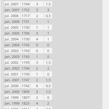
Jul. 2007
1744
3
1,5
Jan. 2007
1752
3
3
Jul. 2006
1717
2
0,5
Jan. 2006
1731
1
1
Jul. 2005
1730
1
1
Jan. 2005
1706
3
1
Jul. 2004
1730
4
1
Jan. 2004
1743
0
0
Jul. 2003
1743
0
0
Jan. 2003
1743
1
0
Jul. 2002
1745
3
1,5
Jan. 2002
1744
2
2
Jul. 2001
1730
1
0
Jan. 2001
1747
2
1,5
Jul. 2000
1742
6
0,5
Jan. 2000
1809
3
1,5
Jul. 1999
1807
2
0
Jan. 1999
1823
4
2