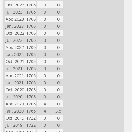
Oct. 2023
1706
0
0
Jul. 2023
1706
0
0
Apr. 2023
1706
0
0
Jan. 2023
1706
0
0
Oct. 2022
1706
0
0
Jul. 2022
1706
0
0
Apr. 2022
1706
0
0
Jan. 2022
1706
0
0
Oct. 2021
1706
0
0
Jul. 2021
1706
0
0
Apr. 2021
1706
0
0
Jan. 2021
1706
0
0
Oct. 2020
1706
0
0
Jul. 2020
1706
0
0
Apr. 2020
1706
4
0
Jan. 2020
1766
4
3,5
Oct. 2019
1722
0
0
Jul. 2019
1722
0
0