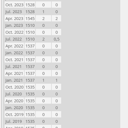
Oct. 2023
1528
0
0
Jul. 2023
1528
1
0
Apr. 2023
1545
2
2
Jan. 2023
1510
0
0
Oct. 2022
1510
0
0
Jul. 2022
1510
2
0,5
Apr. 2022
1537
0
0
Jan. 2022
1537
0
0
Oct. 2021
1537
0
0
Jul. 2021
1537
0
0
Apr. 2021
1537
0
0
Jan. 2021
1537
1
1
Oct. 2020
1535
0
0
Jul. 2020
1535
0
0
Apr. 2020
1535
0
0
Jan. 2020
1535
0
0
Oct. 2019
1535
0
0
Jul. 2019
1535
0
0