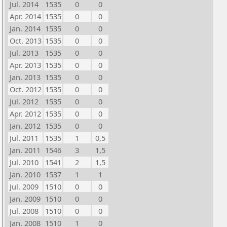
Jul. 2014
1535
0
0
Apr. 2014
1535
0
0
Jan. 2014
1535
0
0
Oct. 2013
1535
0
0
Jul. 2013
1535
0
0
Apr. 2013
1535
0
0
Jan. 2013
1535
0
0
Oct. 2012
1535
0
0
Jul. 2012
1535
0
0
Apr. 2012
1535
0
0
Jan. 2012
1535
0
0
Jul. 2011
1535
1
0,5
Jan. 2011
1546
3
1,5
Jul. 2010
1541
2
1,5
Jan. 2010
1537
1
1
Jul. 2009
1510
0
0
Jan. 2009
1510
0
0
Jul. 2008
1510
0
0
Jan. 2008
1510
1
0