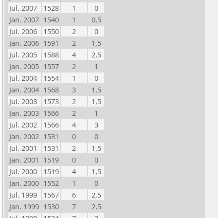
Jul. 2007
1528
1
0
Jan. 2007
1540
1
0,5
Jul. 2006
1550
2
0
Jan. 2006
1591
2
1,5
Jul. 2005
1588
4
2,5
Jan. 2005
1557
2
1
Jul. 2004
1554
1
0
Jan. 2004
1568
3
1,5
Jul. 2003
1573
2
1,5
Jan. 2003
1566
2
1
Jul. 2002
1566
4
3
Jan. 2002
1531
0
0
Jul. 2001
1531
2
1,5
Jan. 2001
1519
0
0
Jul. 2000
1519
4
1,5
Jan. 2000
1552
1
0
Jul. 1999
1567
6
2,5
Jan. 1999
1530
7
2,5