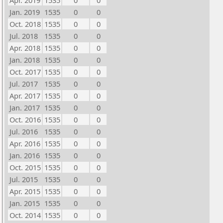
Apr. 2019
1535
0
0
Jan. 2019
1535
0
0
Oct. 2018
1535
0
0
Jul. 2018
1535
0
0
Apr. 2018
1535
0
0
Jan. 2018
1535
0
0
Oct. 2017
1535
0
0
Jul. 2017
1535
0
0
Apr. 2017
1535
0
0
Jan. 2017
1535
0
0
Oct. 2016
1535
0
0
Jul. 2016
1535
0
0
Apr. 2016
1535
0
0
Jan. 2016
1535
0
0
Oct. 2015
1535
0
0
Jul. 2015
1535
0
0
Apr. 2015
1535
0
0
Jan. 2015
1535
0
0
Oct. 2014
1535
0
0