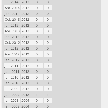
Jul. 2014
2012
0
0
Apr. 2014
2012
0
0
Jan. 2014
2012
0
0
Oct. 2013
2012
0
0
Jul. 2013
2012
0
0
Apr. 2013
2012
0
0
Jan. 2013
2012
0
0
Oct. 2012
2012
0
0
Jul. 2012
2012
0
0
Apr. 2012
2012
0
0
Jan. 2012
2012
0
0
Jul. 2011
2012
0
0
Jan. 2011
2012
0
0
Jul. 2010
2012
0
0
Jan. 2010
2012
0
0
Jul. 2009
2012
0
0
Jan. 2009
2012
1
1
Jul. 2008
2004
0
0
Jan. 2008
2004
0
0