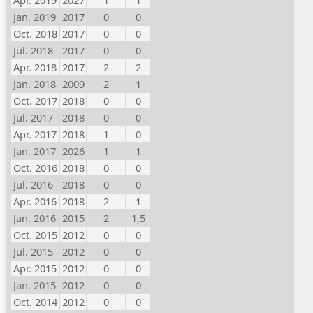
Apr. 2019
2027
1
1
Jan. 2019
2017
0
0
Oct. 2018
2017
0
0
Jul. 2018
2017
0
0
Apr. 2018
2017
2
2
Jan. 2018
2009
2
1
Oct. 2017
2018
0
0
Jul. 2017
2018
0
0
Apr. 2017
2018
1
0
Jan. 2017
2026
1
1
Oct. 2016
2018
0
0
Jul. 2016
2018
0
0
Apr. 2016
2018
2
1
Jan. 2016
2015
2
1,5
Oct. 2015
2012
0
0
Jul. 2015
2012
0
0
Apr. 2015
2012
0
0
Jan. 2015
2012
0
0
Oct. 2014
2012
0
0