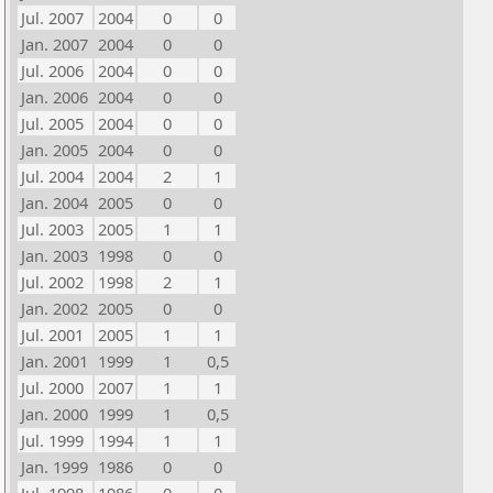
Jul. 2007
2004
0
0
Jan. 2007
2004
0
0
Jul. 2006
2004
0
0
Jan. 2006
2004
0
0
Jul. 2005
2004
0
0
Jan. 2005
2004
0
0
Jul. 2004
2004
2
1
Jan. 2004
2005
0
0
Jul. 2003
2005
1
1
Jan. 2003
1998
0
0
Jul. 2002
1998
2
1
Jan. 2002
2005
0
0
Jul. 2001
2005
1
1
Jan. 2001
1999
1
0,5
Jul. 2000
2007
1
1
Jan. 2000
1999
1
0,5
Jul. 1999
1994
1
1
Jan. 1999
1986
0
0