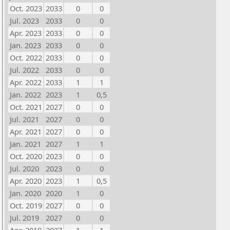
Oct. 2023
2033
0
0
Jul. 2023
2033
0
0
Apr. 2023
2033
0
0
Jan. 2023
2033
0
0
Oct. 2022
2033
0
0
Jul. 2022
2033
0
0
Apr. 2022
2033
1
1
Jan. 2022
2023
1
0,5
Oct. 2021
2027
0
0
Jul. 2021
2027
0
0
Apr. 2021
2027
0
0
Jan. 2021
2027
1
1
Oct. 2020
2023
0
0
Jul. 2020
2023
0
0
Apr. 2020
2023
1
0,5
Jan. 2020
2020
1
0
Oct. 2019
2027
0
0
Jul. 2019
2027
0
0