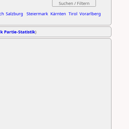
ch
Salzburg
Steiermark
Kärnten
Tirol
Vorarlberg
k Partie-Statistik
)