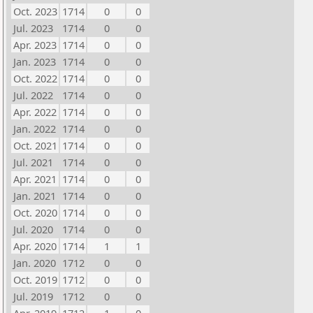
Oct. 2023
1714
0
0
Jul. 2023
1714
0
0
Apr. 2023
1714
0
0
Jan. 2023
1714
0
0
Oct. 2022
1714
0
0
Jul. 2022
1714
0
0
Apr. 2022
1714
0
0
Jan. 2022
1714
0
0
Oct. 2021
1714
0
0
Jul. 2021
1714
0
0
Apr. 2021
1714
0
0
Jan. 2021
1714
0
0
Oct. 2020
1714
0
0
Jul. 2020
1714
0
0
Apr. 2020
1714
1
1
Jan. 2020
1712
0
0
Oct. 2019
1712
0
0
Jul. 2019
1712
0
0