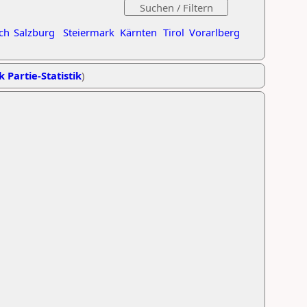
ch
Salzburg
Steiermark
Kärnten
Tirol
Vorarlberg
k Partie-Statistik
)