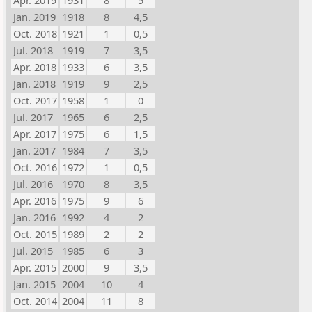
Apr. 2019
1931
8
5
Jan. 2019
1918
8
4,5
Oct. 2018
1921
1
0,5
Jul. 2018
1919
7
3,5
Apr. 2018
1933
6
3,5
Jan. 2018
1919
9
2,5
Oct. 2017
1958
1
0
Jul. 2017
1965
6
2,5
Apr. 2017
1975
6
1,5
Jan. 2017
1984
7
3,5
Oct. 2016
1972
1
0,5
Jul. 2016
1970
8
3,5
Apr. 2016
1975
9
6
Jan. 2016
1992
4
2
Oct. 2015
1989
2
2
Jul. 2015
1985
6
3
Apr. 2015
2000
9
3,5
Jan. 2015
2004
10
4
Oct. 2014
2004
11
8