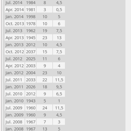
Jul. 2014
1984
8
4,5
Apr. 2014
1981
3
0,5
Jan. 2014
1998
10
5
Oct. 2013
1978
10
6
Jul. 2013
1962
19
7,5
Apr. 2013
1945
23
13
Jan. 2013
2012
10
4,5
Oct. 2012
2037
15
7,5
Jul. 2012
2025
11
6
Apr. 2012
2003
9
4
Jan. 2012
2004
23
10
Jul. 2011
2033
22
11,5
Jan. 2011
2026
18
9,5
Jul. 2010
2012
9
6,5
Jan. 2010
1943
5
1
Jul. 2009
1960
24
11,5
Jan. 2009
1960
9
4,5
Jul. 2008
1967
7
3
Jan. 2008
1967
13
5