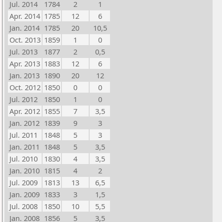
Jul. 2014
1784
2
1
Apr. 2014
1785
12
6
Jan. 2014
1785
20
10,5
Oct. 2013
1859
1
0
Jul. 2013
1877
2
0,5
Apr. 2013
1883
12
6
Jan. 2013
1890
20
12
Oct. 2012
1850
0
0
Jul. 2012
1850
1
0
Apr. 2012
1855
7
3,5
Jan. 2012
1839
9
3
Jul. 2011
1848
5
3
Jan. 2011
1848
5
3,5
Jul. 2010
1830
4
3,5
Jan. 2010
1815
4
2
Jul. 2009
1813
13
6,5
Jan. 2009
1833
3
1,5
Jul. 2008
1850
10
5,5
Jan. 2008
1856
5
3,5