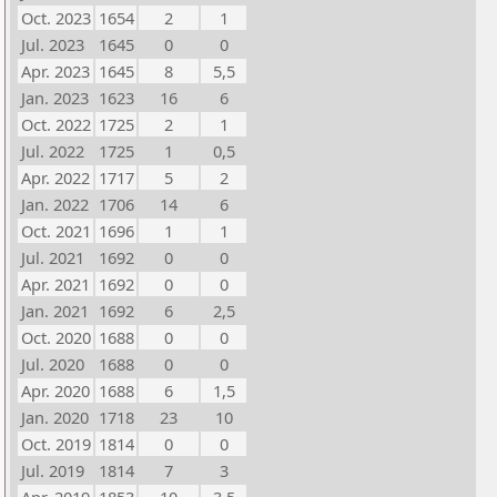
Oct. 2023
1654
2
1
Jul. 2023
1645
0
0
Apr. 2023
1645
8
5,5
Jan. 2023
1623
16
6
Oct. 2022
1725
2
1
Jul. 2022
1725
1
0,5
Apr. 2022
1717
5
2
Jan. 2022
1706
14
6
Oct. 2021
1696
1
1
Jul. 2021
1692
0
0
Apr. 2021
1692
0
0
Jan. 2021
1692
6
2,5
Oct. 2020
1688
0
0
Jul. 2020
1688
0
0
Apr. 2020
1688
6
1,5
Jan. 2020
1718
23
10
Oct. 2019
1814
0
0
Jul. 2019
1814
7
3