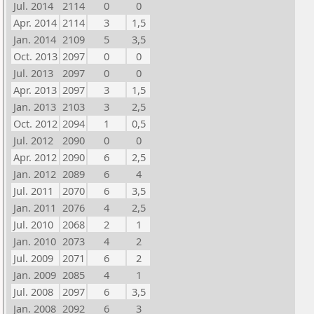
Jul. 2014
2114
0
0
Apr. 2014
2114
3
1,5
Jan. 2014
2109
5
3,5
Oct. 2013
2097
0
0
Jul. 2013
2097
0
0
Apr. 2013
2097
3
1,5
Jan. 2013
2103
3
2,5
Oct. 2012
2094
1
0,5
Jul. 2012
2090
0
0
Apr. 2012
2090
6
2,5
Jan. 2012
2089
6
4
Jul. 2011
2070
6
3,5
Jan. 2011
2076
4
2,5
Jul. 2010
2068
2
1
Jan. 2010
2073
4
2
Jul. 2009
2071
6
2
Jan. 2009
2085
4
1
Jul. 2008
2097
6
3,5
Jan. 2008
2092
6
3