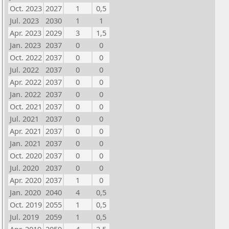
Oct. 2023
2027
1
0,5
Jul. 2023
2030
1
1
Apr. 2023
2029
3
1,5
Jan. 2023
2037
0
0
Oct. 2022
2037
0
0
Jul. 2022
2037
0
0
Apr. 2022
2037
0
0
Jan. 2022
2037
0
0
Oct. 2021
2037
0
0
Jul. 2021
2037
0
0
Apr. 2021
2037
0
0
Jan. 2021
2037
0
0
Oct. 2020
2037
0
0
Jul. 2020
2037
0
0
Apr. 2020
2037
1
0
Jan. 2020
2040
4
0,5
Oct. 2019
2055
1
0,5
Jul. 2019
2059
1
0,5