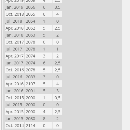
Apr. 2019
2059
4
2,5
Jan. 2019
2056
6
3,5
Oct. 2018
2055
6
4
Jul. 2018
2054
1
0
Apr. 2018
2062
5
2,5
Jan. 2018
2063
5
2
Oct. 2017
2078
0
0
Jul. 2017
2078
1
1
Apr. 2017
2074
3
2
Jan. 2017
2074
6
2,5
Oct. 2016
2078
5
2,5
Jul. 2016
2083
3
0
Apr. 2016
2107
5
4
Jan. 2016
2091
5
3
Oct. 2015
2090
1
0,5
Jul. 2015
2090
0
0
Apr. 2015
2090
4
2,5
Jan. 2015
2080
8
2
Oct. 2014
2114
0
0