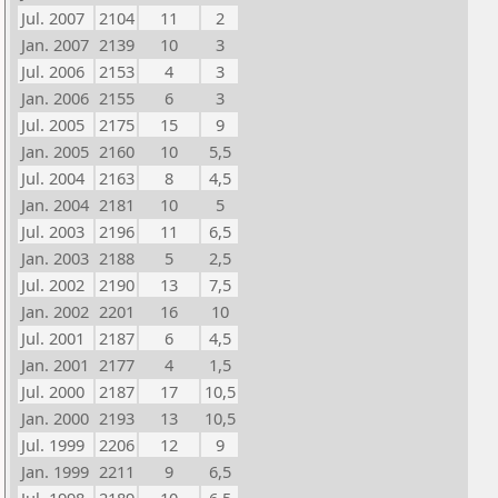
Jul. 2007
2104
11
2
Jan. 2007
2139
10
3
Jul. 2006
2153
4
3
Jan. 2006
2155
6
3
Jul. 2005
2175
15
9
Jan. 2005
2160
10
5,5
Jul. 2004
2163
8
4,5
Jan. 2004
2181
10
5
Jul. 2003
2196
11
6,5
Jan. 2003
2188
5
2,5
Jul. 2002
2190
13
7,5
Jan. 2002
2201
16
10
Jul. 2001
2187
6
4,5
Jan. 2001
2177
4
1,5
Jul. 2000
2187
17
10,5
Jan. 2000
2193
13
10,5
Jul. 1999
2206
12
9
Jan. 1999
2211
9
6,5