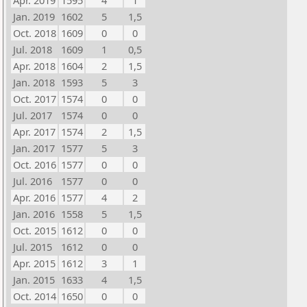
Apr. 2019
1595
4
1
Jan. 2019
1602
5
1,5
Oct. 2018
1609
0
0
Jul. 2018
1609
1
0,5
Apr. 2018
1604
2
1,5
Jan. 2018
1593
5
3
Oct. 2017
1574
0
0
Jul. 2017
1574
0
0
Apr. 2017
1574
2
1,5
Jan. 2017
1577
5
3
Oct. 2016
1577
0
0
Jul. 2016
1577
0
0
Apr. 2016
1577
4
2
Jan. 2016
1558
5
1,5
Oct. 2015
1612
0
0
Jul. 2015
1612
0
0
Apr. 2015
1612
3
1
Jan. 2015
1633
4
1,5
Oct. 2014
1650
0
0