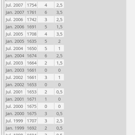
Jul. 2007
1754
4
2,5
Jan. 2007
1761
6
3,5
Jul. 2006
1742
3
2,5
Jan. 2006
1691
5
1,5
Jul. 2005
1708
4
3,5
Jan. 2005
1635
5
2
Jul. 2004
1650
5
1
Jan. 2004
1674
6
2,5
Jul. 2003
1664
2
1,5
Jan. 2003
1661
0
0
Jul. 2002
1661
3
1
Jan. 2002
1653
0
0
Jul. 2001
1653
2
0,5
Jan. 2001
1671
1
0
Jul. 2000
1675
0
0
Jan. 2000
1675
3
0,5
Jul. 1999
1707
3
2,5
Jan. 1999
1692
2
0,5