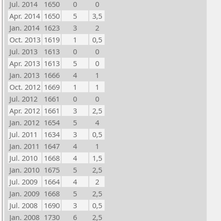
Jul. 2014
1650
0
0
Apr. 2014
1650
5
3,5
Jan. 2014
1623
3
2
Oct. 2013
1619
1
0,5
Jul. 2013
1613
0
0
Apr. 2013
1613
5
0
Jan. 2013
1666
4
1
Oct. 2012
1669
1
1
Jul. 2012
1661
0
0
Apr. 2012
1661
3
2,5
Jan. 2012
1654
5
4
Jul. 2011
1634
3
0,5
Jan. 2011
1647
4
1
Jul. 2010
1668
4
1,5
Jan. 2010
1675
5
2,5
Jul. 2009
1664
4
2
Jan. 2009
1668
5
2,5
Jul. 2008
1690
3
0,5
Jan. 2008
1730
6
2,5