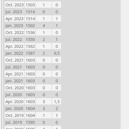
Oct. 2023
1503
1
0
Jul. 2023
1514
0
0
Apr. 2023
1514
1
1
Jan. 2023
1502
4
1
Oct. 2022
1536
1
0
Jul. 2022
1550
2
1
Apr. 2022
1562
1
0
Jan. 2022
1587
2
0,5
Oct. 2021
1603
0
0
Jul. 2021
1603
0
0
Apr. 2021
1603
0
0
Jan. 2021
1603
0
0
Oct. 2020
1603
0
0
Jul. 2020
1603
0
0
Apr. 2020
1603
3
1,5
Jan. 2020
1604
3
2
Oct. 2019
1604
1
1
Jul. 2019
1595
0
0