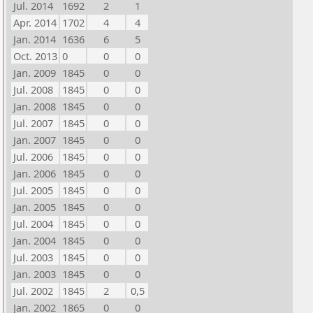
Jul. 2014
1692
2
1
Apr. 2014
1702
4
4
Jan. 2014
1636
6
5
Oct. 2013
0
0
0
Jan. 2009
1845
0
0
Jul. 2008
1845
0
0
Jan. 2008
1845
0
0
Jul. 2007
1845
0
0
Jan. 2007
1845
0
0
Jul. 2006
1845
0
0
Jan. 2006
1845
0
0
Jul. 2005
1845
0
0
Jan. 2005
1845
0
0
Jul. 2004
1845
0
0
Jan. 2004
1845
0
0
Jul. 2003
1845
0
0
Jan. 2003
1845
0
0
Jul. 2002
1845
2
0,5
Jan. 2002
1865
0
0