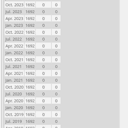
Oct. 2023
1692
0
0
Jul. 2023
1692
0
0
Apr. 2023
1692
0
0
Jan. 2023
1692
0
0
Oct. 2022
1692
0
0
Jul. 2022
1692
0
0
Apr. 2022
1692
0
0
Jan. 2022
1692
0
0
Oct. 2021
1692
0
0
Jul. 2021
1692
0
0
Apr. 2021
1692
0
0
Jan. 2021
1692
0
0
Oct. 2020
1692
0
0
Jul. 2020
1692
0
0
Apr. 2020
1692
0
0
Jan. 2020
1692
0
0
Oct. 2019
1692
0
0
Jul. 2019
1692
0
0