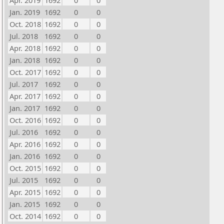
Apr. 2019
1692
0
0
Jan. 2019
1692
0
0
Oct. 2018
1692
0
0
Jul. 2018
1692
0
0
Apr. 2018
1692
0
0
Jan. 2018
1692
0
0
Oct. 2017
1692
0
0
Jul. 2017
1692
0
0
Apr. 2017
1692
0
0
Jan. 2017
1692
0
0
Oct. 2016
1692
0
0
Jul. 2016
1692
0
0
Apr. 2016
1692
0
0
Jan. 2016
1692
0
0
Oct. 2015
1692
0
0
Jul. 2015
1692
0
0
Apr. 2015
1692
0
0
Jan. 2015
1692
0
0
Oct. 2014
1692
0
0