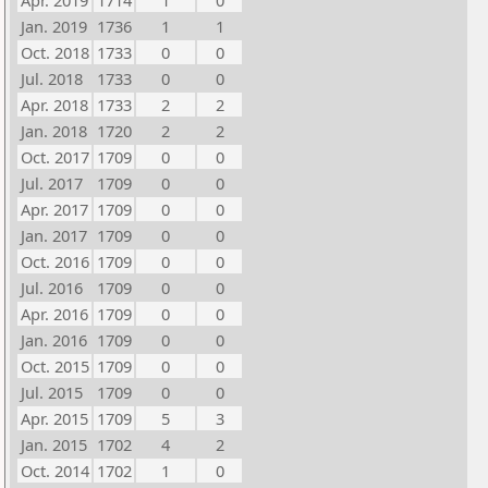
Apr. 2019
1714
1
0
Jan. 2019
1736
1
1
Oct. 2018
1733
0
0
Jul. 2018
1733
0
0
Apr. 2018
1733
2
2
Jan. 2018
1720
2
2
Oct. 2017
1709
0
0
Jul. 2017
1709
0
0
Apr. 2017
1709
0
0
Jan. 2017
1709
0
0
Oct. 2016
1709
0
0
Jul. 2016
1709
0
0
Apr. 2016
1709
0
0
Jan. 2016
1709
0
0
Oct. 2015
1709
0
0
Jul. 2015
1709
0
0
Apr. 2015
1709
5
3
Jan. 2015
1702
4
2
Oct. 2014
1702
1
0