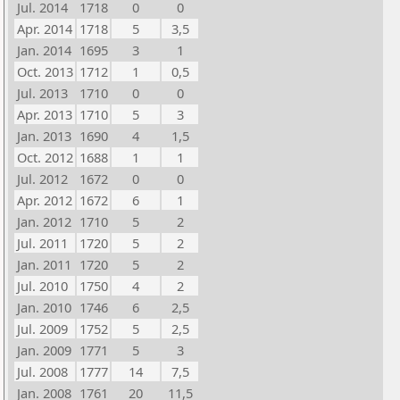
Jul. 2014
1718
0
0
Apr. 2014
1718
5
3,5
Jan. 2014
1695
3
1
Oct. 2013
1712
1
0,5
Jul. 2013
1710
0
0
Apr. 2013
1710
5
3
Jan. 2013
1690
4
1,5
Oct. 2012
1688
1
1
Jul. 2012
1672
0
0
Apr. 2012
1672
6
1
Jan. 2012
1710
5
2
Jul. 2011
1720
5
2
Jan. 2011
1720
5
2
Jul. 2010
1750
4
2
Jan. 2010
1746
6
2,5
Jul. 2009
1752
5
2,5
Jan. 2009
1771
5
3
Jul. 2008
1777
14
7,5
Jan. 2008
1761
20
11,5