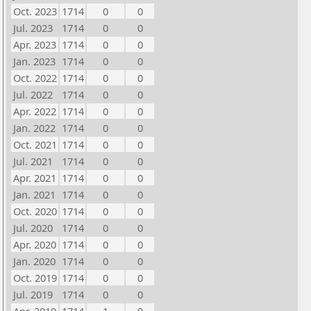
Oct. 2023
1714
0
0
Jul. 2023
1714
0
0
Apr. 2023
1714
0
0
Jan. 2023
1714
0
0
Oct. 2022
1714
0
0
Jul. 2022
1714
0
0
Apr. 2022
1714
0
0
Jan. 2022
1714
0
0
Oct. 2021
1714
0
0
Jul. 2021
1714
0
0
Apr. 2021
1714
0
0
Jan. 2021
1714
0
0
Oct. 2020
1714
0
0
Jul. 2020
1714
0
0
Apr. 2020
1714
0
0
Jan. 2020
1714
0
0
Oct. 2019
1714
0
0
Jul. 2019
1714
0
0