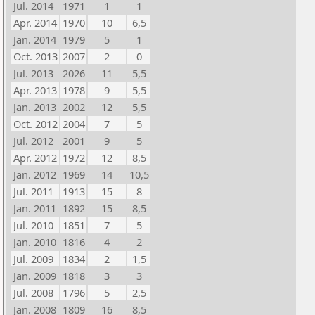
Jul. 2014
1971
1
1
Apr. 2014
1970
10
6,5
Jan. 2014
1979
5
1
Oct. 2013
2007
2
0
Jul. 2013
2026
11
5,5
Apr. 2013
1978
9
5,5
Jan. 2013
2002
12
5,5
Oct. 2012
2004
7
5
Jul. 2012
2001
9
5
Apr. 2012
1972
12
8,5
Jan. 2012
1969
14
10,5
Jul. 2011
1913
15
8
Jan. 2011
1892
15
8,5
Jul. 2010
1851
7
5
Jan. 2010
1816
4
2
Jul. 2009
1834
2
1,5
Jan. 2009
1818
3
3
Jul. 2008
1796
5
2,5
Jan. 2008
1809
16
8,5