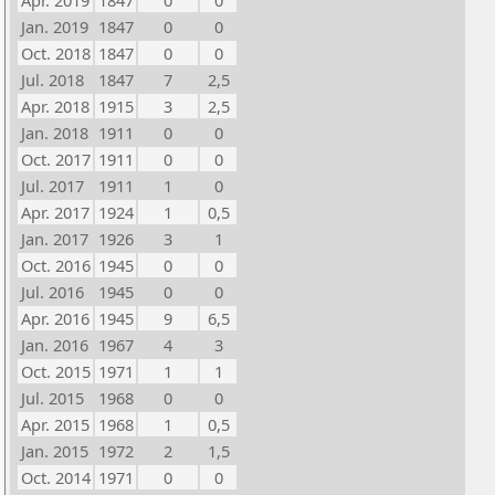
Apr. 2019
1847
0
0
Jan. 2019
1847
0
0
Oct. 2018
1847
0
0
Jul. 2018
1847
7
2,5
Apr. 2018
1915
3
2,5
Jan. 2018
1911
0
0
Oct. 2017
1911
0
0
Jul. 2017
1911
1
0
Apr. 2017
1924
1
0,5
Jan. 2017
1926
3
1
Oct. 2016
1945
0
0
Jul. 2016
1945
0
0
Apr. 2016
1945
9
6,5
Jan. 2016
1967
4
3
Oct. 2015
1971
1
1
Jul. 2015
1968
0
0
Apr. 2015
1968
1
0,5
Jan. 2015
1972
2
1,5
Oct. 2014
1971
0
0