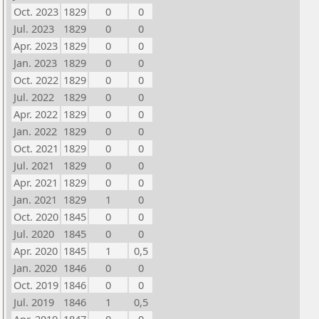
Oct. 2023
1829
0
0
Jul. 2023
1829
0
0
Apr. 2023
1829
0
0
Jan. 2023
1829
0
0
Oct. 2022
1829
0
0
Jul. 2022
1829
0
0
Apr. 2022
1829
0
0
Jan. 2022
1829
0
0
Oct. 2021
1829
0
0
Jul. 2021
1829
0
0
Apr. 2021
1829
0
0
Jan. 2021
1829
1
0
Oct. 2020
1845
0
0
Jul. 2020
1845
0
0
Apr. 2020
1845
1
0,5
Jan. 2020
1846
0
0
Oct. 2019
1846
0
0
Jul. 2019
1846
1
0,5