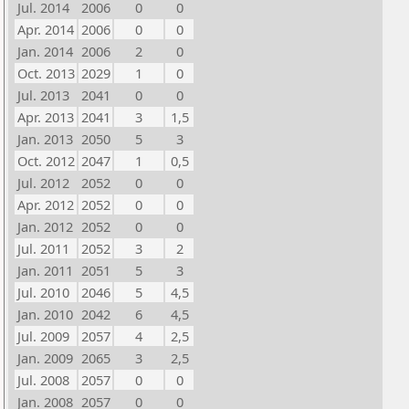
Jul. 2014
2006
0
0
Apr. 2014
2006
0
0
Jan. 2014
2006
2
0
Oct. 2013
2029
1
0
Jul. 2013
2041
0
0
Apr. 2013
2041
3
1,5
Jan. 2013
2050
5
3
Oct. 2012
2047
1
0,5
Jul. 2012
2052
0
0
Apr. 2012
2052
0
0
Jan. 2012
2052
0
0
Jul. 2011
2052
3
2
Jan. 2011
2051
5
3
Jul. 2010
2046
5
4,5
Jan. 2010
2042
6
4,5
Jul. 2009
2057
4
2,5
Jan. 2009
2065
3
2,5
Jul. 2008
2057
0
0
Jan. 2008
2057
0
0