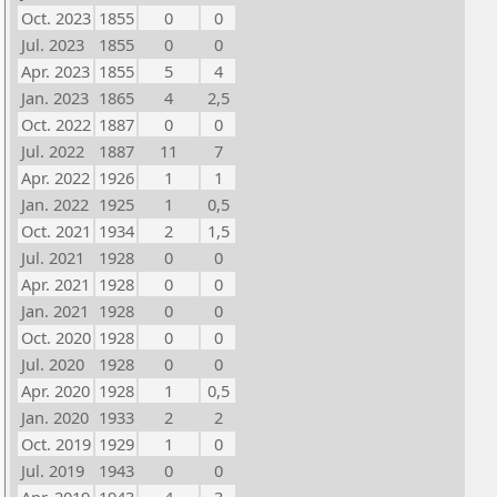
Oct. 2023
1855
0
0
Jul. 2023
1855
0
0
Apr. 2023
1855
5
4
Jan. 2023
1865
4
2,5
Oct. 2022
1887
0
0
Jul. 2022
1887
11
7
Apr. 2022
1926
1
1
Jan. 2022
1925
1
0,5
Oct. 2021
1934
2
1,5
Jul. 2021
1928
0
0
Apr. 2021
1928
0
0
Jan. 2021
1928
0
0
Oct. 2020
1928
0
0
Jul. 2020
1928
0
0
Apr. 2020
1928
1
0,5
Jan. 2020
1933
2
2
Oct. 2019
1929
1
0
Jul. 2019
1943
0
0