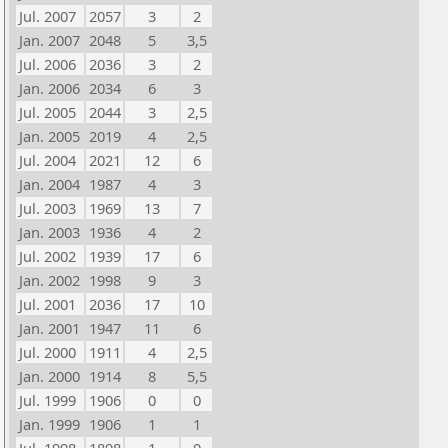
Jul. 2007
2057
3
2
Jan. 2007
2048
5
3,5
Jul. 2006
2036
3
2
Jan. 2006
2034
6
3
Jul. 2005
2044
3
2,5
Jan. 2005
2019
4
2,5
Jul. 2004
2021
12
6
Jan. 2004
1987
4
3
Jul. 2003
1969
13
7
Jan. 2003
1936
4
2
Jul. 2002
1939
17
6
Jan. 2002
1998
9
3
Jul. 2001
2036
17
10
Jan. 2001
1947
11
6
Jul. 2000
1911
4
2,5
Jan. 2000
1914
8
5,5
Jul. 1999
1906
0
0
Jan. 1999
1906
1
1