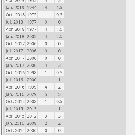
Apr. 2019
1943
4
3
Jan. 2019
1944
4
1,5
Oct. 2018
1975
1
0,5
Jul. 2018
1977
0
0
Apr. 2018
1977
4
1,5
Jan. 2018
2003
4
2,5
Oct. 2017
2006
0
0
Jul. 2017
2006
0
0
Apr. 2017
2006
0
0
Jan. 2017
2006
4
3
Oct. 2016
1998
1
0,5
Jul. 2016
2000
1
1
Apr. 2016
1999
4
2
Jan. 2016
2029
5
5
Oct. 2015
2008
1
0,5
Jul. 2015
2013
1
1
Apr. 2015
2012
3
3
Jan. 2015
2008
2
2
Oct. 2014
2006
0
0