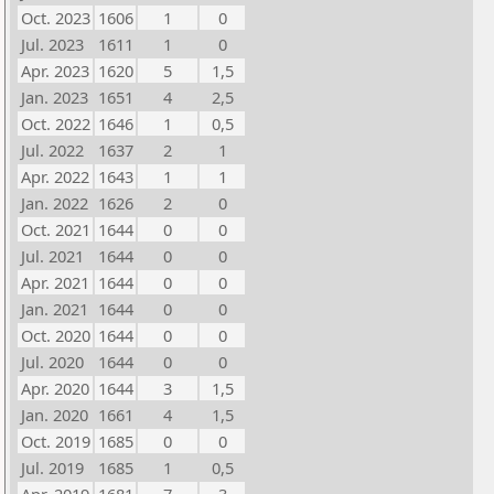
Oct. 2023
1606
1
0
Jul. 2023
1611
1
0
Apr. 2023
1620
5
1,5
Jan. 2023
1651
4
2,5
Oct. 2022
1646
1
0,5
Jul. 2022
1637
2
1
Apr. 2022
1643
1
1
Jan. 2022
1626
2
0
Oct. 2021
1644
0
0
Jul. 2021
1644
0
0
Apr. 2021
1644
0
0
Jan. 2021
1644
0
0
Oct. 2020
1644
0
0
Jul. 2020
1644
0
0
Apr. 2020
1644
3
1,5
Jan. 2020
1661
4
1,5
Oct. 2019
1685
0
0
Jul. 2019
1685
1
0,5