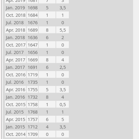
Apr. 2019
1681
7
3
Jan. 2019
1698
5
3,5
Oct. 2018
1684
1
1
Jul. 2018
1676
1
0
Apr. 2018
1689
8
5,5
Jan. 2018
1636
6
2
Oct. 2017
1647
1
0
Jul. 2017
1656
1
0
Apr. 2017
1669
8
4
Jan. 2017
1691
6
2,5
Oct. 2016
1719
1
0
Jul. 2016
1735
1
0
Apr. 2016
1755
5
3,5
Jan. 2016
1732
8
4
Oct. 2015
1758
1
0,5
Jul. 2015
1768
1
1
Apr. 2015
1757
6
5
Jan. 2015
1712
4
3,5
Oct. 2014
1709
0
0