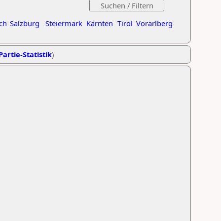
ch
Salzburg
Steiermark
Kärnten
Tirol
Vorarlberg
Partie-Statistik
)