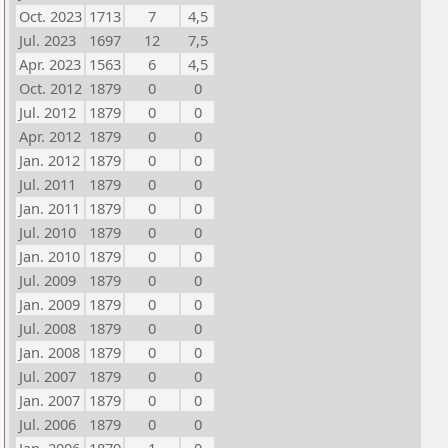
Oct. 2023
1713
7
4,5
Jul. 2023
1697
12
7,5
Apr. 2023
1563
6
4,5
Oct. 2012
1879
0
0
Jul. 2012
1879
0
0
Apr. 2012
1879
0
0
Jan. 2012
1879
0
0
Jul. 2011
1879
0
0
Jan. 2011
1879
0
0
Jul. 2010
1879
0
0
Jan. 2010
1879
0
0
Jul. 2009
1879
0
0
Jan. 2009
1879
0
0
Jul. 2008
1879
0
0
Jan. 2008
1879
0
0
Jul. 2007
1879
0
0
Jan. 2007
1879
0
0
Jul. 2006
1879
0
0