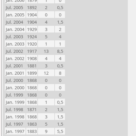
Jan. 2006
1879
1
0
Jul. 2005
1892
2
0,5
Jan. 2005
1904
0
0
Jul. 2004
1904
4
1,5
Jan. 2004
1929
3
2
Jul. 2003
1924
5
4
Jan. 2003
1920
1
1
Jul. 2002
1917
13
8,5
Jan. 2002
1908
4
4
Jul. 2001
1881
3
0,5
Jan. 2001
1899
12
8
Jul. 2000
1868
0
0
Jan. 2000
1868
0
0
Jul. 1999
1868
0
0
Jan. 1999
1868
1
0,5
Jul. 1998
1871
2
1,5
Jan. 1998
1868
3
1,5
Jul. 1997
1863
5
1,5
Jan. 1997
1883
9
5,5