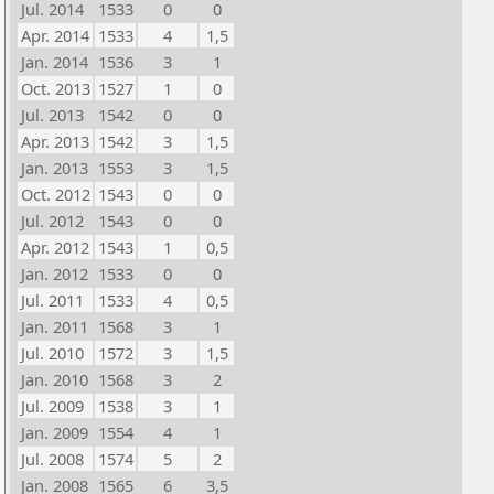
Jul. 2014
1533
0
0
Apr. 2014
1533
4
1,5
Jan. 2014
1536
3
1
Oct. 2013
1527
1
0
Jul. 2013
1542
0
0
Apr. 2013
1542
3
1,5
Jan. 2013
1553
3
1,5
Oct. 2012
1543
0
0
Jul. 2012
1543
0
0
Apr. 2012
1543
1
0,5
Jan. 2012
1533
0
0
Jul. 2011
1533
4
0,5
Jan. 2011
1568
3
1
Jul. 2010
1572
3
1,5
Jan. 2010
1568
3
2
Jul. 2009
1538
3
1
Jan. 2009
1554
4
1
Jul. 2008
1574
5
2
Jan. 2008
1565
6
3,5