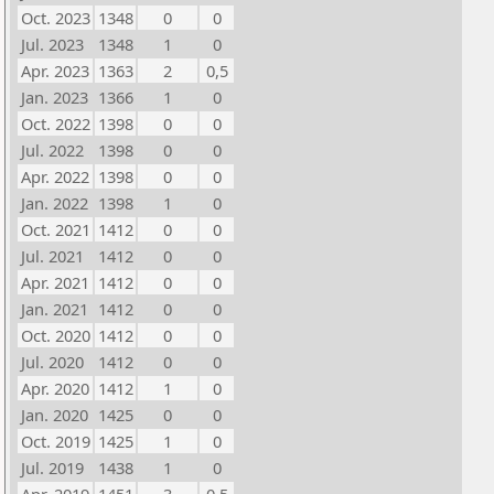
Oct. 2023
1348
0
0
Jul. 2023
1348
1
0
Apr. 2023
1363
2
0,5
Jan. 2023
1366
1
0
Oct. 2022
1398
0
0
Jul. 2022
1398
0
0
Apr. 2022
1398
0
0
Jan. 2022
1398
1
0
Oct. 2021
1412
0
0
Jul. 2021
1412
0
0
Apr. 2021
1412
0
0
Jan. 2021
1412
0
0
Oct. 2020
1412
0
0
Jul. 2020
1412
0
0
Apr. 2020
1412
1
0
Jan. 2020
1425
0
0
Oct. 2019
1425
1
0
Jul. 2019
1438
1
0