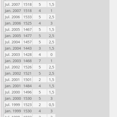
Jul. 2007
1518
5
1,5
Jan. 2007
1518
4
1
Jul. 2006
1533
5
2,5
Jan. 2006
1525
4
3
Jul. 2005
1467
5
1,5
Jan. 2005
1477
5
2,5
Jul. 2004
1457
5
2,5
Jan. 2004
1443
3
1,5
Jul. 2003
1428
4
0
Jan. 2003
1468
7
1
Jul. 2002
1526
5
2,5
Jan. 2002
1521
5
2,5
Jul. 2001
1501
2
1,5
Jan. 2001
1484
4
1,5
Jul. 2000
1496
5
1,5
Jan. 2000
1530
5
3
Jul. 1999
1523
2
0,5
Jan. 1999
1530
4
3