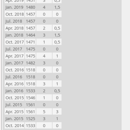
Apr. 2019
1451
3
0,5
Jan. 2019
1480
4
1,5
Oct. 2018
1457
0
0
Jul. 2018
1457
0
0
Apr. 2018
1457
2
0,5
Jan. 2018
1464
3
1,5
Oct. 2017
1471
1
0,5
Jul. 2017
1475
0
0
Apr. 2017
1475
4
1
Jan. 2017
1482
3
0
Oct. 2016
1518
0
0
Jul. 2016
1518
0
0
Apr. 2016
1518
3
1
Jan. 2016
1533
2
0,5
Oct. 2015
1546
1
0
Jul. 2015
1561
0
0
Apr. 2015
1561
5
3
Jan. 2015
1525
3
1
Oct. 2014
1533
0
0