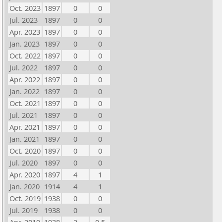
Oct. 2023
1897
0
0
Jul. 2023
1897
0
0
Apr. 2023
1897
0
0
Jan. 2023
1897
0
0
Oct. 2022
1897
0
0
Jul. 2022
1897
0
0
Apr. 2022
1897
0
0
Jan. 2022
1897
0
0
Oct. 2021
1897
0
0
Jul. 2021
1897
0
0
Apr. 2021
1897
0
0
Jan. 2021
1897
0
0
Oct. 2020
1897
0
0
Jul. 2020
1897
0
0
Apr. 2020
1897
4
1
Jan. 2020
1914
4
1
Oct. 2019
1938
0
0
Jul. 2019
1938
0
0