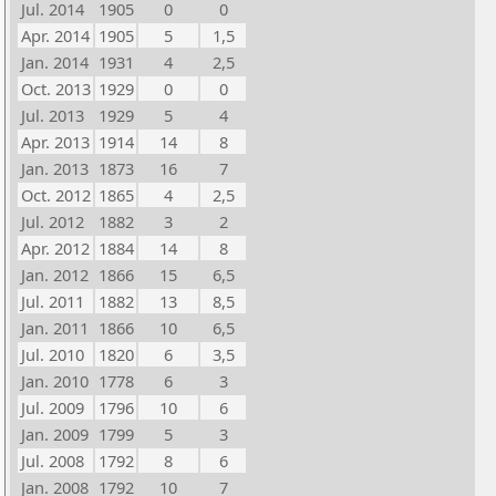
Jul. 2014
1905
0
0
Apr. 2014
1905
5
1,5
Jan. 2014
1931
4
2,5
Oct. 2013
1929
0
0
Jul. 2013
1929
5
4
Apr. 2013
1914
14
8
Jan. 2013
1873
16
7
Oct. 2012
1865
4
2,5
Jul. 2012
1882
3
2
Apr. 2012
1884
14
8
Jan. 2012
1866
15
6,5
Jul. 2011
1882
13
8,5
Jan. 2011
1866
10
6,5
Jul. 2010
1820
6
3,5
Jan. 2010
1778
6
3
Jul. 2009
1796
10
6
Jan. 2009
1799
5
3
Jul. 2008
1792
8
6
Jan. 2008
1792
10
7