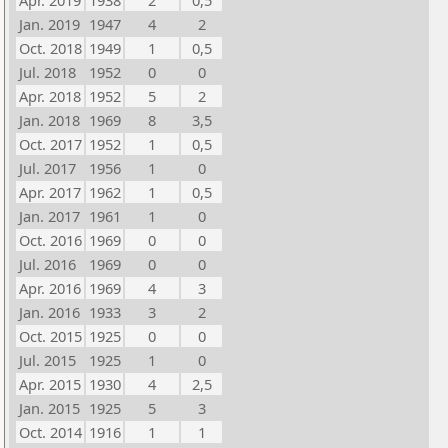
Apr. 2019
1938
2
0,5
Jan. 2019
1947
4
2
Oct. 2018
1949
1
0,5
Jul. 2018
1952
0
0
Apr. 2018
1952
5
2
Jan. 2018
1969
8
3,5
Oct. 2017
1952
1
0,5
Jul. 2017
1956
1
0
Apr. 2017
1962
1
0,5
Jan. 2017
1961
1
0
Oct. 2016
1969
0
0
Jul. 2016
1969
0
0
Apr. 2016
1969
4
3
Jan. 2016
1933
3
2
Oct. 2015
1925
0
0
Jul. 2015
1925
1
0
Apr. 2015
1930
4
2,5
Jan. 2015
1925
5
3
Oct. 2014
1916
1
1