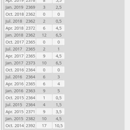
Apr. 2019
2378
8
5,5
Jan. 2019
2369
3
2,5
Oct. 2018
2362
0
0
Jul. 2018
2362
2
0,5
Apr. 2018
2372
6
4,5
Jan. 2018
2362
12
6,5
Oct. 2017
2365
0
0
Jul. 2017
2365
2
1
Apr. 2017
2365
9
4,5
Jan. 2017
2373
10
6,5
Oct. 2016
2364
0
0
Jul. 2016
2364
6
3
Apr. 2016
2365
6
4
Jan. 2016
2363
9
5
Oct. 2015
2364
1
0,5
Jul. 2015
2364
4
1,5
Apr. 2015
2371
9
3,5
Jan. 2015
2382
10
4,5
Oct. 2014
2392
17
10,5