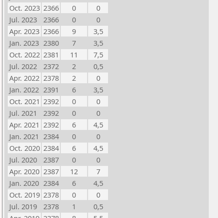
Oct. 2023
2366
0
0
Jul. 2023
2366
0
0
Apr. 2023
2366
9
3,5
Jan. 2023
2380
7
3,5
Oct. 2022
2381
11
7,5
Jul. 2022
2372
2
0,5
Apr. 2022
2378
2
0
Jan. 2022
2391
6
3,5
Oct. 2021
2392
0
0
Jul. 2021
2392
0
0
Apr. 2021
2392
6
4,5
Jan. 2021
2384
0
0
Oct. 2020
2384
6
4,5
Jul. 2020
2387
0
0
Apr. 2020
2387
12
7
Jan. 2020
2384
6
4,5
Oct. 2019
2378
0
0
Jul. 2019
2378
1
0,5