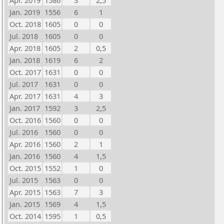
Apr. 2019
1586
3
2,5
Jan. 2019
1556
6
1
Oct. 2018
1605
0
0
Jul. 2018
1605
0
0
Apr. 2018
1605
2
0,5
Jan. 2018
1619
6
2
Oct. 2017
1631
0
0
Jul. 2017
1631
0
0
Apr. 2017
1631
4
3
Jan. 2017
1592
3
2,5
Oct. 2016
1560
0
0
Jul. 2016
1560
0
0
Apr. 2016
1560
2
1
Jan. 2016
1560
4
1,5
Oct. 2015
1552
1
0
Jul. 2015
1563
0
0
Apr. 2015
1563
7
3
Jan. 2015
1569
4
1,5
Oct. 2014
1595
1
0,5