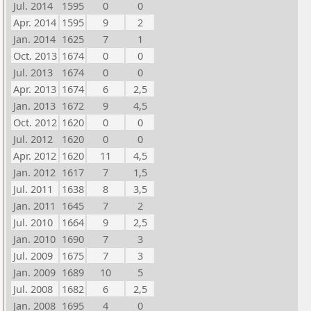
Jul. 2014
1595
0
0
Apr. 2014
1595
9
2
Jan. 2014
1625
7
1
Oct. 2013
1674
0
0
Jul. 2013
1674
0
0
Apr. 2013
1674
6
2,5
Jan. 2013
1672
9
4,5
Oct. 2012
1620
0
0
Jul. 2012
1620
0
0
Apr. 2012
1620
11
4,5
Jan. 2012
1617
7
1,5
Jul. 2011
1638
8
3,5
Jan. 2011
1645
7
2
Jul. 2010
1664
9
2,5
Jan. 2010
1690
7
3
Jul. 2009
1675
7
3
Jan. 2009
1689
10
5
Jul. 2008
1682
6
2,5
Jan. 2008
1695
4
0