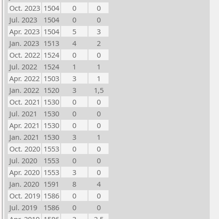
Oct. 2023
1504
0
0
Jul. 2023
1504
0
0
Apr. 2023
1504
5
3
Jan. 2023
1513
4
2
Oct. 2022
1524
0
0
Jul. 2022
1524
1
1
Apr. 2022
1503
3
1
Jan. 2022
1520
3
1,5
Oct. 2021
1530
0
0
Jul. 2021
1530
0
0
Apr. 2021
1530
0
0
Jan. 2021
1530
3
1
Oct. 2020
1553
0
0
Jul. 2020
1553
0
0
Apr. 2020
1553
3
0
Jan. 2020
1591
8
4
Oct. 2019
1586
0
0
Jul. 2019
1586
0
0