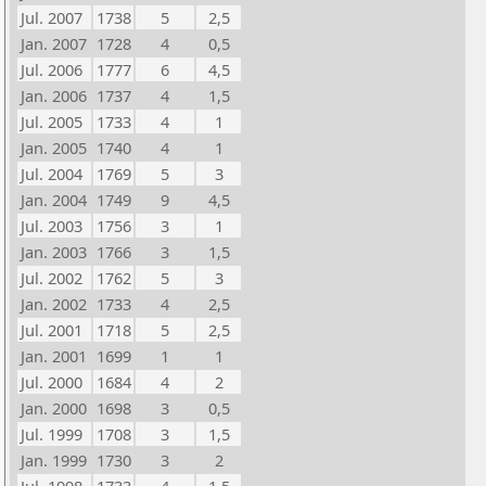
Jul. 2007
1738
5
2,5
Jan. 2007
1728
4
0,5
Jul. 2006
1777
6
4,5
Jan. 2006
1737
4
1,5
Jul. 2005
1733
4
1
Jan. 2005
1740
4
1
Jul. 2004
1769
5
3
Jan. 2004
1749
9
4,5
Jul. 2003
1756
3
1
Jan. 2003
1766
3
1,5
Jul. 2002
1762
5
3
Jan. 2002
1733
4
2,5
Jul. 2001
1718
5
2,5
Jan. 2001
1699
1
1
Jul. 2000
1684
4
2
Jan. 2000
1698
3
0,5
Jul. 1999
1708
3
1,5
Jan. 1999
1730
3
2