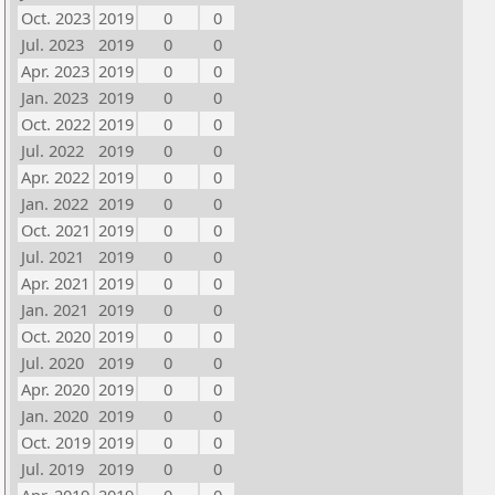
Oct. 2023
2019
0
0
Jul. 2023
2019
0
0
Apr. 2023
2019
0
0
Jan. 2023
2019
0
0
Oct. 2022
2019
0
0
Jul. 2022
2019
0
0
Apr. 2022
2019
0
0
Jan. 2022
2019
0
0
Oct. 2021
2019
0
0
Jul. 2021
2019
0
0
Apr. 2021
2019
0
0
Jan. 2021
2019
0
0
Oct. 2020
2019
0
0
Jul. 2020
2019
0
0
Apr. 2020
2019
0
0
Jan. 2020
2019
0
0
Oct. 2019
2019
0
0
Jul. 2019
2019
0
0