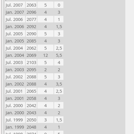
Jul. 2007
2063
5
0
Jan. 2007
2096
4
3
Jul. 2006
2077
4
1
Jan. 2006
2092
4
1,5
Jul. 2005
2090
5
3
Jan. 2005
2085
4
3
Jul. 2004
2062
5
2,5
Jan. 2004
2069
12
5,5
Jul. 2003
2103
5
4
Jan. 2003
2095
2
2
Jul. 2002
2088
5
3
Jan. 2002
2088
4
3,5
Jul. 2001
2065
4
2,5
Jan. 2001
2058
4
3
Jul. 2000
2042
4
2
Jan. 2000
2043
4
2
Jul. 1999
2050
3
1,5
Jan. 1999
2048
4
1