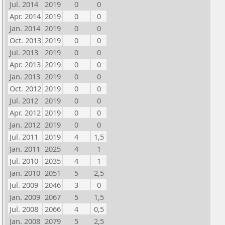
Jul. 2014
2019
0
0
Apr. 2014
2019
0
0
Jan. 2014
2019
0
0
Oct. 2013
2019
0
0
Jul. 2013
2019
0
0
Apr. 2013
2019
0
0
Jan. 2013
2019
0
0
Oct. 2012
2019
0
0
Jul. 2012
2019
0
0
Apr. 2012
2019
0
0
Jan. 2012
2019
0
0
Jul. 2011
2019
4
1,5
Jan. 2011
2025
4
1
Jul. 2010
2035
4
1
Jan. 2010
2051
5
2,5
Jul. 2009
2046
3
0
Jan. 2009
2067
5
1,5
Jul. 2008
2066
4
0,5
Jan. 2008
2079
5
2,5