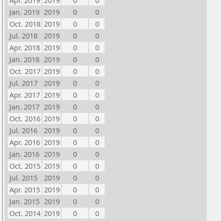
Apr. 2019
2019
0
0
Jan. 2019
2019
0
0
Oct. 2018
2019
0
0
Jul. 2018
2019
0
0
Apr. 2018
2019
0
0
Jan. 2018
2019
0
0
Oct. 2017
2019
0
0
Jul. 2017
2019
0
0
Apr. 2017
2019
0
0
Jan. 2017
2019
0
0
Oct. 2016
2019
0
0
Jul. 2016
2019
0
0
Apr. 2016
2019
0
0
Jan. 2016
2019
0
0
Oct. 2015
2019
0
0
Jul. 2015
2019
0
0
Apr. 2015
2019
0
0
Jan. 2015
2019
0
0
Oct. 2014
2019
0
0