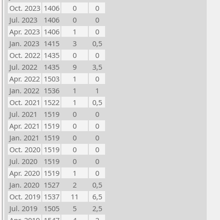
Oct. 2023
1406
0
0
Jul. 2023
1406
0
0
Apr. 2023
1406
1
0
Jan. 2023
1415
3
0,5
Oct. 2022
1435
0
0
Jul. 2022
1435
9
3,5
Apr. 2022
1503
1
0
Jan. 2022
1536
1
1
Oct. 2021
1522
1
0,5
Jul. 2021
1519
0
0
Apr. 2021
1519
0
0
Jan. 2021
1519
0
0
Oct. 2020
1519
0
0
Jul. 2020
1519
0
0
Apr. 2020
1519
1
0
Jan. 2020
1527
2
0,5
Oct. 2019
1537
11
6,5
Jul. 2019
1505
5
2,5