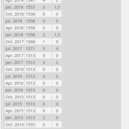
Apr. 2019
1547
4
2
Jan. 2019
1553
3
1,5
Oct. 2018
1558
0
0
Jul. 2018
1558
0
0
Apr. 2018
1558
0
0
Jan. 2018
1558
2
1,5
Oct. 2017
1568
1
0
Jul. 2017
1571
5
4
Apr. 2017
1513
0
0
Jan. 2017
1513
3
2
Oct. 2016
1513
0
0
Jul. 2016
1513
0
0
Apr. 2016
1513
0
0
Jan. 2016
1513
0
0
Oct. 2015
1513
0
0
Jul. 2015
1513
0
0
Apr. 2015
1513
0
0
Jan. 2015
1513
2
0
Oct. 2014
1555
0
0