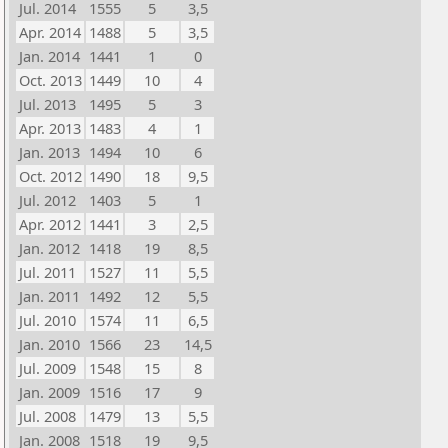
Jul. 2014
1555
5
3,5
Apr. 2014
1488
5
3,5
Jan. 2014
1441
1
0
Oct. 2013
1449
10
4
Jul. 2013
1495
5
3
Apr. 2013
1483
4
1
Jan. 2013
1494
10
6
Oct. 2012
1490
18
9,5
Jul. 2012
1403
5
1
Apr. 2012
1441
3
2,5
Jan. 2012
1418
19
8,5
Jul. 2011
1527
11
5,5
Jan. 2011
1492
12
5,5
Jul. 2010
1574
11
6,5
Jan. 2010
1566
23
14,5
Jul. 2009
1548
15
8
Jan. 2009
1516
17
9
Jul. 2008
1479
13
5,5
Jan. 2008
1518
19
9,5