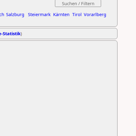
ch
Salzburg
Steiermark
Kärnten
Tirol
Vorarlberg
-Statistik
)