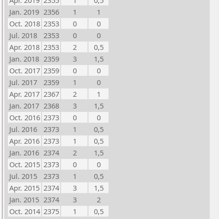
Apr. 2019
2355
1
0,5
Jan. 2019
2356
1
1
Oct. 2018
2353
0
0
Jul. 2018
2353
0
0
Apr. 2018
2353
2
0,5
Jan. 2018
2359
3
1,5
Oct. 2017
2359
0
0
Jul. 2017
2359
1
0
Apr. 2017
2367
2
1
Jan. 2017
2368
3
1,5
Oct. 2016
2373
0
0
Jul. 2016
2373
1
0,5
Apr. 2016
2373
1
0,5
Jan. 2016
2374
2
1,5
Oct. 2015
2373
0
0
Jul. 2015
2373
1
0,5
Apr. 2015
2374
3
1,5
Jan. 2015
2374
3
2
Oct. 2014
2375
1
0,5