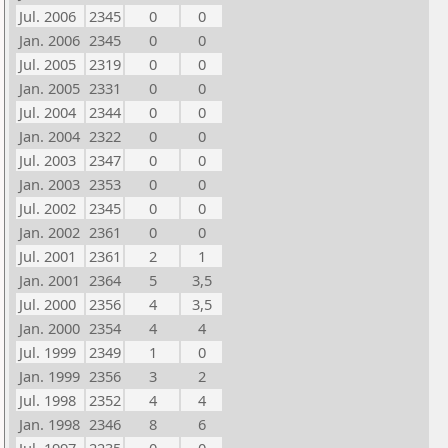
Jul. 2006
2345
0
0
Jan. 2006
2345
0
0
Jul. 2005
2319
0
0
Jan. 2005
2331
0
0
Jul. 2004
2344
0
0
Jan. 2004
2322
0
0
Jul. 2003
2347
0
0
Jan. 2003
2353
0
0
Jul. 2002
2345
0
0
Jan. 2002
2361
0
0
Jul. 2001
2361
2
1
Jan. 2001
2364
5
3,5
Jul. 2000
2356
4
3,5
Jan. 2000
2354
4
4
Jul. 1999
2349
1
0
Jan. 1999
2356
3
2
Jul. 1998
2352
4
4
Jan. 1998
2346
8
6