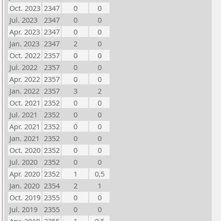
Oct. 2023
2347
0
0
Jul. 2023
2347
0
0
Apr. 2023
2347
0
0
Jan. 2023
2347
2
0
Oct. 2022
2357
0
0
Jul. 2022
2357
0
0
Apr. 2022
2357
0
0
Jan. 2022
2357
3
2
Oct. 2021
2352
0
0
Jul. 2021
2352
0
0
Apr. 2021
2352
0
0
Jan. 2021
2352
0
0
Oct. 2020
2352
0
0
Jul. 2020
2352
0
0
Apr. 2020
2352
1
0,5
Jan. 2020
2354
2
1
Oct. 2019
2355
0
0
Jul. 2019
2355
0
0