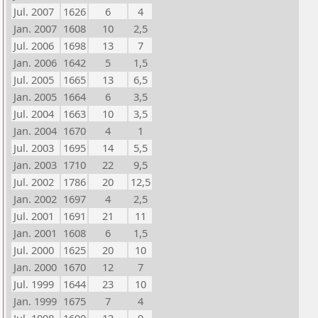
Jul. 2007
1626
6
4
Jan. 2007
1608
10
2,5
Jul. 2006
1698
13
7
Jan. 2006
1642
5
1,5
Jul. 2005
1665
13
6,5
Jan. 2005
1664
6
3,5
Jul. 2004
1663
10
3,5
Jan. 2004
1670
4
1
Jul. 2003
1695
14
5,5
Jan. 2003
1710
22
9,5
Jul. 2002
1786
20
12,5
Jan. 2002
1697
4
2,5
Jul. 2001
1691
21
11
Jan. 2001
1608
6
1,5
Jul. 2000
1625
20
10
Jan. 2000
1670
12
7
Jul. 1999
1644
23
10
Jan. 1999
1675
7
4