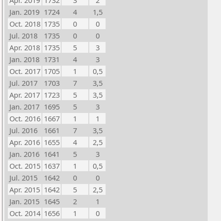
Apr. 2019
1732
3
2
Jan. 2019
1724
4
1,5
Oct. 2018
1735
0
0
Jul. 2018
1735
0
0
Apr. 2018
1735
5
3
Jan. 2018
1731
4
3
Oct. 2017
1705
1
0,5
Jul. 2017
1703
7
3,5
Apr. 2017
1723
5
3,5
Jan. 2017
1695
5
3
Oct. 2016
1667
1
1
Jul. 2016
1661
7
3,5
Apr. 2016
1655
4
2,5
Jan. 2016
1641
5
3
Oct. 2015
1637
1
0,5
Jul. 2015
1642
0
0
Apr. 2015
1642
5
2,5
Jan. 2015
1645
2
1
Oct. 2014
1656
1
0