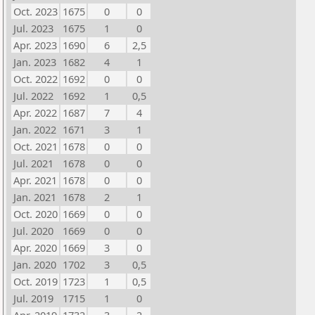
Oct. 2023
1675
0
0
Jul. 2023
1675
1
0
Apr. 2023
1690
6
2,5
Jan. 2023
1682
4
1
Oct. 2022
1692
0
0
Jul. 2022
1692
1
0,5
Apr. 2022
1687
7
4
Jan. 2022
1671
3
1
Oct. 2021
1678
0
0
Jul. 2021
1678
0
0
Apr. 2021
1678
0
0
Jan. 2021
1678
2
1
Oct. 2020
1669
0
0
Jul. 2020
1669
0
0
Apr. 2020
1669
3
0
Jan. 2020
1702
3
0,5
Oct. 2019
1723
1
0,5
Jul. 2019
1715
1
0