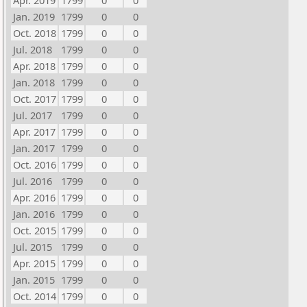
Apr. 2019
1799
0
0
Jan. 2019
1799
0
0
Oct. 2018
1799
0
0
Jul. 2018
1799
0
0
Apr. 2018
1799
0
0
Jan. 2018
1799
0
0
Oct. 2017
1799
0
0
Jul. 2017
1799
0
0
Apr. 2017
1799
0
0
Jan. 2017
1799
0
0
Oct. 2016
1799
0
0
Jul. 2016
1799
0
0
Apr. 2016
1799
0
0
Jan. 2016
1799
0
0
Oct. 2015
1799
0
0
Jul. 2015
1799
0
0
Apr. 2015
1799
0
0
Jan. 2015
1799
0
0
Oct. 2014
1799
0
0