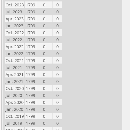
Oct. 2023
1799
0
0
Jul. 2023
1799
0
0
Apr. 2023
1799
0
0
Jan. 2023
1799
0
0
Oct. 2022
1799
0
0
Jul. 2022
1799
0
0
Apr. 2022
1799
0
0
Jan. 2022
1799
0
0
Oct. 2021
1799
0
0
Jul. 2021
1799
0
0
Apr. 2021
1799
0
0
Jan. 2021
1799
0
0
Oct. 2020
1799
0
0
Jul. 2020
1799
0
0
Apr. 2020
1799
0
0
Jan. 2020
1799
0
0
Oct. 2019
1799
0
0
Jul. 2019
1799
0
0