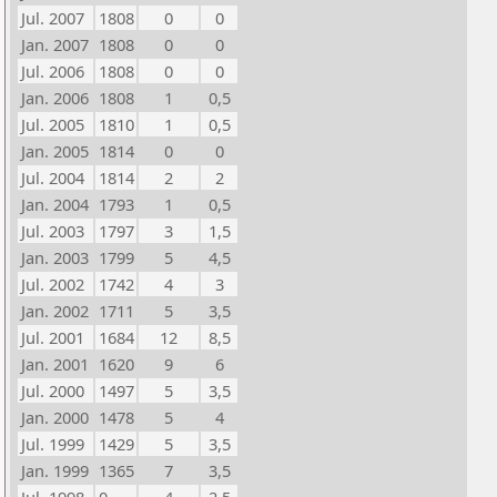
Jul. 2007
1808
0
0
Jan. 2007
1808
0
0
Jul. 2006
1808
0
0
Jan. 2006
1808
1
0,5
Jul. 2005
1810
1
0,5
Jan. 2005
1814
0
0
Jul. 2004
1814
2
2
Jan. 2004
1793
1
0,5
Jul. 2003
1797
3
1,5
Jan. 2003
1799
5
4,5
Jul. 2002
1742
4
3
Jan. 2002
1711
5
3,5
Jul. 2001
1684
12
8,5
Jan. 2001
1620
9
6
Jul. 2000
1497
5
3,5
Jan. 2000
1478
5
4
Jul. 1999
1429
5
3,5
Jan. 1999
1365
7
3,5