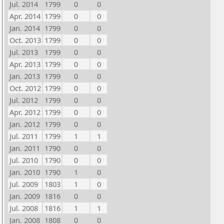
Jul. 2014
1799
0
0
Apr. 2014
1799
0
0
Jan. 2014
1799
0
0
Oct. 2013
1799
0
0
Jul. 2013
1799
0
0
Apr. 2013
1799
0
0
Jan. 2013
1799
0
0
Oct. 2012
1799
0
0
Jul. 2012
1799
0
0
Apr. 2012
1799
0
0
Jan. 2012
1799
0
0
Jul. 2011
1799
1
1
Jan. 2011
1790
0
0
Jul. 2010
1790
0
0
Jan. 2010
1790
1
0
Jul. 2009
1803
1
0
Jan. 2009
1816
0
0
Jul. 2008
1816
1
1
Jan. 2008
1808
0
0