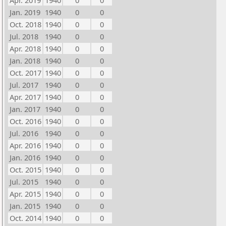
Apr. 2019
1940
0
0
Jan. 2019
1940
0
0
Oct. 2018
1940
0
0
Jul. 2018
1940
0
0
Apr. 2018
1940
0
0
Jan. 2018
1940
0
0
Oct. 2017
1940
0
0
Jul. 2017
1940
0
0
Apr. 2017
1940
0
0
Jan. 2017
1940
0
0
Oct. 2016
1940
0
0
Jul. 2016
1940
0
0
Apr. 2016
1940
0
0
Jan. 2016
1940
0
0
Oct. 2015
1940
0
0
Jul. 2015
1940
0
0
Apr. 2015
1940
0
0
Jan. 2015
1940
0
0
Oct. 2014
1940
0
0