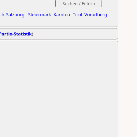
ch
Salzburg
Steiermark
Kärnten
Tirol
Vorarlberg
Partie-Statistik
)