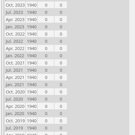
Oct. 2023
1940
0
0
Jul. 2023
1940
0
0
Apr. 2023
1940
0
0
Jan. 2023
1940
0
0
Oct. 2022
1940
0
0
Jul. 2022
1940
0
0
Apr. 2022
1940
0
0
Jan. 2022
1940
0
0
Oct. 2021
1940
0
0
Jul. 2021
1940
0
0
Apr. 2021
1940
0
0
Jan. 2021
1940
0
0
Oct. 2020
1940
0
0
Jul. 2020
1940
0
0
Apr. 2020
1940
0
0
Jan. 2020
1940
0
0
Oct. 2019
1940
0
0
Jul. 2019
1940
0
0