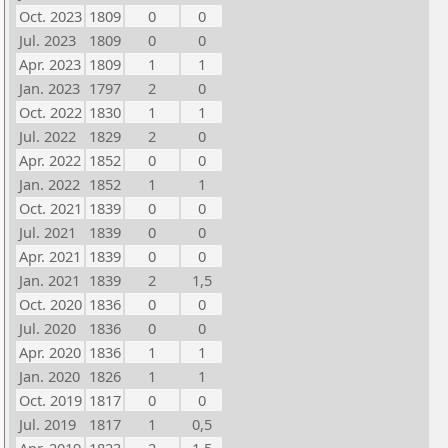
Oct. 2023
1809
0
0
Jul. 2023
1809
0
0
Apr. 2023
1809
1
1
Jan. 2023
1797
2
0
Oct. 2022
1830
1
1
Jul. 2022
1829
2
0
Apr. 2022
1852
0
0
Jan. 2022
1852
1
1
Oct. 2021
1839
0
0
Jul. 2021
1839
0
0
Apr. 2021
1839
0
0
Jan. 2021
1839
2
1,5
Oct. 2020
1836
0
0
Jul. 2020
1836
0
0
Apr. 2020
1836
1
1
Jan. 2020
1826
1
1
Oct. 2019
1817
0
0
Jul. 2019
1817
1
0,5