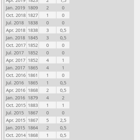
Apr. 2019
1823
2
1,5
Jan. 2019
1809
2
0
Oct. 2018
1827
1
0
Jul. 2018
1838
0
0
Apr. 2018
1838
3
0,5
Jan. 2018
1845
3
0,5
Oct. 2017
1852
0
0
Jul. 2017
1852
0
0
Apr. 2017
1852
4
1
Jan. 2017
1865
4
1
Oct. 2016
1861
1
0
Jul. 2016
1865
1
0,5
Apr. 2016
1868
2
0,5
Jan. 2016
1879
4
2
Oct. 2015
1883
1
1
Jul. 2015
1867
0
0
Apr. 2015
1867
5
2,5
Jan. 2015
1864
2
0,5
Oct. 2014
1868
1
0,5