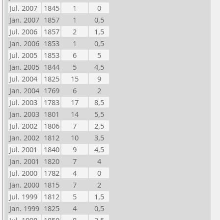
Jul. 2007
1845
1
0
Jan. 2007
1857
1
0,5
Jul. 2006
1857
2
1,5
Jan. 2006
1853
1
0,5
Jul. 2005
1853
6
5
Jan. 2005
1844
5
4,5
Jul. 2004
1825
15
9
Jan. 2004
1769
6
2
Jul. 2003
1783
17
8,5
Jan. 2003
1801
14
5,5
Jul. 2002
1806
7
2,5
Jan. 2002
1812
10
3,5
Jul. 2001
1840
9
4,5
Jan. 2001
1820
7
4
Jul. 2000
1782
4
0
Jan. 2000
1815
7
2
Jul. 1999
1812
5
1,5
Jan. 1999
1825
4
0,5