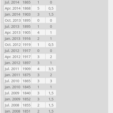
Jul. 2014
1865
1
0
Apr. 2014
1868
5
0,5
Jan. 2014
1903
3
1,5
Oct. 2013
1895
0
0
Jul. 2013
1895
1
0
Apr. 2013
1905
4
1
Jan. 2013
1916
2
1
Oct. 2012
1919
1
0,5
Jul. 2012
1917
0
0
Apr. 2012
1917
3
2
Jan. 2012
1897
3
1
Jul. 2011
1909
4
3,5
Jan. 2011
1875
3
2
Jul. 2010
1865
3
3
Jan. 2010
1845
1
1
Jul. 2009
1840
3
1,5
Jan. 2009
1852
3
1,5
Jul. 2008
1855
2
1,5
Jan. 2008
1851
2
1,5