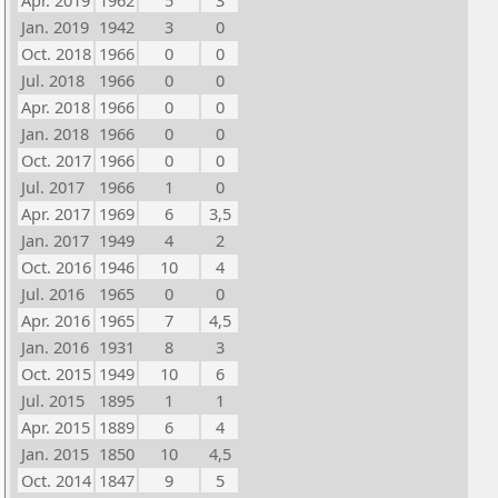
Apr. 2019
1962
5
3
Jan. 2019
1942
3
0
Oct. 2018
1966
0
0
Jul. 2018
1966
0
0
Apr. 2018
1966
0
0
Jan. 2018
1966
0
0
Oct. 2017
1966
0
0
Jul. 2017
1966
1
0
Apr. 2017
1969
6
3,5
Jan. 2017
1949
4
2
Oct. 2016
1946
10
4
Jul. 2016
1965
0
0
Apr. 2016
1965
7
4,5
Jan. 2016
1931
8
3
Oct. 2015
1949
10
6
Jul. 2015
1895
1
1
Apr. 2015
1889
6
4
Jan. 2015
1850
10
4,5
Oct. 2014
1847
9
5