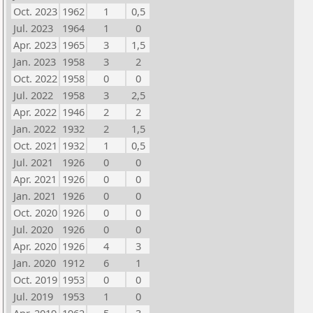
Oct. 2023
1962
1
0,5
Jul. 2023
1964
1
0
Apr. 2023
1965
3
1,5
Jan. 2023
1958
3
2
Oct. 2022
1958
0
0
Jul. 2022
1958
3
2,5
Apr. 2022
1946
2
2
Jan. 2022
1932
2
1,5
Oct. 2021
1932
1
0,5
Jul. 2021
1926
0
0
Apr. 2021
1926
0
0
Jan. 2021
1926
0
0
Oct. 2020
1926
0
0
Jul. 2020
1926
0
0
Apr. 2020
1926
4
3
Jan. 2020
1912
6
1
Oct. 2019
1953
0
0
Jul. 2019
1953
1
0