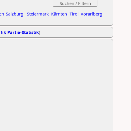
ch
Salzburg
Steiermark
Kärnten
Tirol
Vorarlberg
fik Partie-Statistik
)