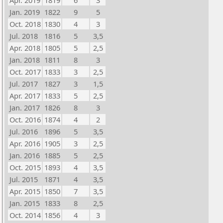
Apr. 2019
1819
6
3
Jan. 2019
1822
9
5
Oct. 2018
1830
4
3
Jul. 2018
1816
5
3,5
Apr. 2018
1805
5
2,5
Jan. 2018
1811
8
3
Oct. 2017
1833
3
2,5
Jul. 2017
1827
3
1,5
Apr. 2017
1833
5
2,5
Jan. 2017
1826
8
3
Oct. 2016
1874
4
2
Jul. 2016
1896
5
3,5
Apr. 2016
1905
3
2,5
Jan. 2016
1885
5
2,5
Oct. 2015
1893
4
3,5
Jul. 2015
1871
4
3,5
Apr. 2015
1850
7
3,5
Jan. 2015
1833
8
2,5
Oct. 2014
1856
4
3