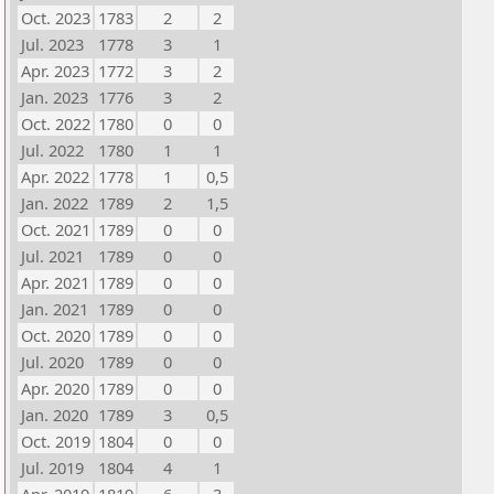
Oct. 2023
1783
2
2
Jul. 2023
1778
3
1
Apr. 2023
1772
3
2
Jan. 2023
1776
3
2
Oct. 2022
1780
0
0
Jul. 2022
1780
1
1
Apr. 2022
1778
1
0,5
Jan. 2022
1789
2
1,5
Oct. 2021
1789
0
0
Jul. 2021
1789
0
0
Apr. 2021
1789
0
0
Jan. 2021
1789
0
0
Oct. 2020
1789
0
0
Jul. 2020
1789
0
0
Apr. 2020
1789
0
0
Jan. 2020
1789
3
0,5
Oct. 2019
1804
0
0
Jul. 2019
1804
4
1