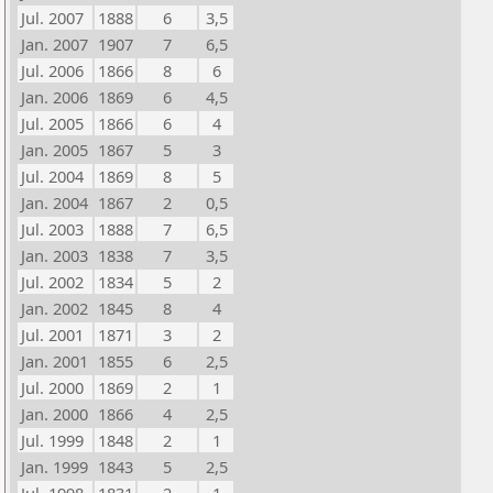
Jul. 2007
1888
6
3,5
Jan. 2007
1907
7
6,5
Jul. 2006
1866
8
6
Jan. 2006
1869
6
4,5
Jul. 2005
1866
6
4
Jan. 2005
1867
5
3
Jul. 2004
1869
8
5
Jan. 2004
1867
2
0,5
Jul. 2003
1888
7
6,5
Jan. 2003
1838
7
3,5
Jul. 2002
1834
5
2
Jan. 2002
1845
8
4
Jul. 2001
1871
3
2
Jan. 2001
1855
6
2,5
Jul. 2000
1869
2
1
Jan. 2000
1866
4
2,5
Jul. 1999
1848
2
1
Jan. 1999
1843
5
2,5