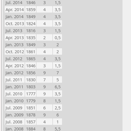
Jul. 2014
1846
3
1,5
Apr. 2014
1859
4
3,5
Jan. 2014
1849
4
3,5
Oct. 2013
1824
4
3,5
Jul. 2013
1816
3
1,5
Apr. 2013
1835
2
0,5
Jan. 2013
1849
3
2
Oct. 2012
1861
4
2
Jul. 2012
1865
4
3,5
Apr. 2012
1846
3
1,5
Jan. 2012
1856
9
7
Jul. 2011
1830
7
5
Jan. 2011
1803
9
6,5
Jul. 2010
1777
9
3,5
Jan. 2010
1779
8
1,5
Jul. 2009
1851
6
2,5
Jan. 2009
1878
9
6
Jul. 2008
1857
4
1
Jan. 2008
1884
8
5,5