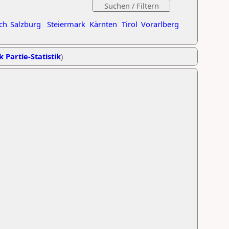
ch
Salzburg
Steiermark
Kärnten
Tirol
Vorarlberg
k Partie-Statistik
)