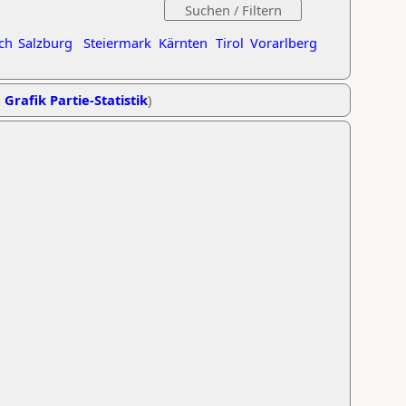
ch
Salzburg
Steiermark
Kärnten
Tirol
Vorarlberg
,
Grafik Partie-Statistik
)