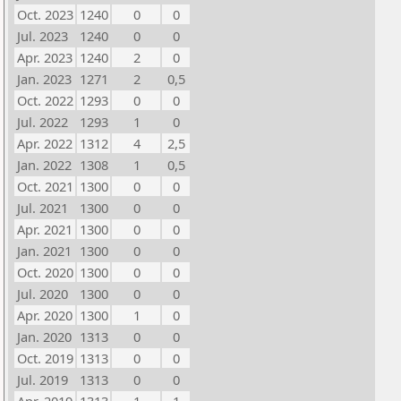
Oct. 2023
1240
0
0
Jul. 2023
1240
0
0
Apr. 2023
1240
2
0
Jan. 2023
1271
2
0,5
Oct. 2022
1293
0
0
Jul. 2022
1293
1
0
Apr. 2022
1312
4
2,5
Jan. 2022
1308
1
0,5
Oct. 2021
1300
0
0
Jul. 2021
1300
0
0
Apr. 2021
1300
0
0
Jan. 2021
1300
0
0
Oct. 2020
1300
0
0
Jul. 2020
1300
0
0
Apr. 2020
1300
1
0
Jan. 2020
1313
0
0
Oct. 2019
1313
0
0
Jul. 2019
1313
0
0