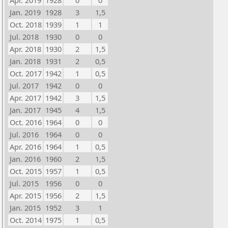
Apr. 2019
1928
0
0
Jan. 2019
1928
3
1,5
Oct. 2018
1939
1
1
Jul. 2018
1930
0
0
Apr. 2018
1930
2
1,5
Jan. 2018
1931
2
0,5
Oct. 2017
1942
1
0,5
Jul. 2017
1942
0
0
Apr. 2017
1942
3
1,5
Jan. 2017
1945
4
1,5
Oct. 2016
1964
0
0
Jul. 2016
1964
0
0
Apr. 2016
1964
1
0,5
Jan. 2016
1960
2
1,5
Oct. 2015
1957
1
0,5
Jul. 2015
1956
0
0
Apr. 2015
1956
2
1,5
Jan. 2015
1952
3
1
Oct. 2014
1975
1
0,5