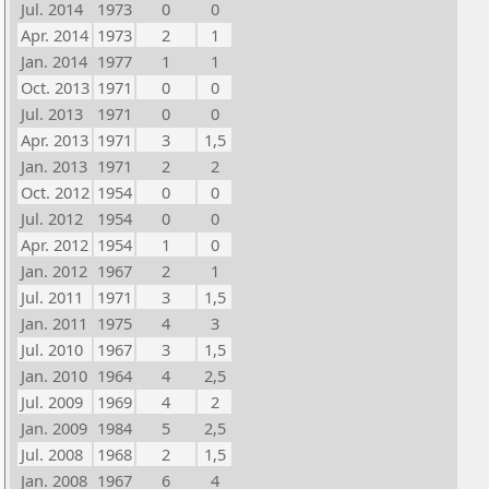
Jul. 2014
1973
0
0
Apr. 2014
1973
2
1
Jan. 2014
1977
1
1
Oct. 2013
1971
0
0
Jul. 2013
1971
0
0
Apr. 2013
1971
3
1,5
Jan. 2013
1971
2
2
Oct. 2012
1954
0
0
Jul. 2012
1954
0
0
Apr. 2012
1954
1
0
Jan. 2012
1967
2
1
Jul. 2011
1971
3
1,5
Jan. 2011
1975
4
3
Jul. 2010
1967
3
1,5
Jan. 2010
1964
4
2,5
Jul. 2009
1969
4
2
Jan. 2009
1984
5
2,5
Jul. 2008
1968
2
1,5
Jan. 2008
1967
6
4