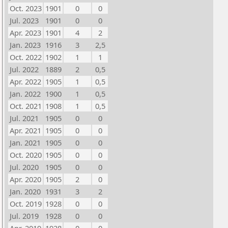
Oct. 2023
1901
0
0
Jul. 2023
1901
0
0
Apr. 2023
1901
4
2
Jan. 2023
1916
3
2,5
Oct. 2022
1902
1
1
Jul. 2022
1889
2
0,5
Apr. 2022
1905
1
0,5
Jan. 2022
1900
1
0,5
Oct. 2021
1908
1
0,5
Jul. 2021
1905
0
0
Apr. 2021
1905
0
0
Jan. 2021
1905
0
0
Oct. 2020
1905
0
0
Jul. 2020
1905
0
0
Apr. 2020
1905
2
0
Jan. 2020
1931
3
2
Oct. 2019
1928
0
0
Jul. 2019
1928
0
0