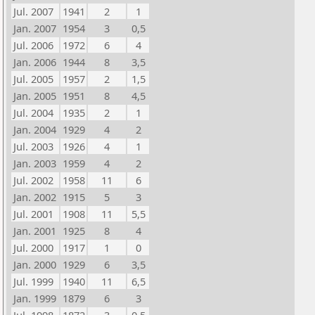
Jul. 2007
1941
2
1
Jan. 2007
1954
3
0,5
Jul. 2006
1972
6
4
Jan. 2006
1944
8
3,5
Jul. 2005
1957
2
1,5
Jan. 2005
1951
8
4,5
Jul. 2004
1935
2
1
Jan. 2004
1929
4
2
Jul. 2003
1926
4
1
Jan. 2003
1959
4
2
Jul. 2002
1958
11
6
Jan. 2002
1915
5
3
Jul. 2001
1908
11
5,5
Jan. 2001
1925
8
4
Jul. 2000
1917
1
0
Jan. 2000
1929
6
3,5
Jul. 1999
1940
11
6,5
Jan. 1999
1879
6
3