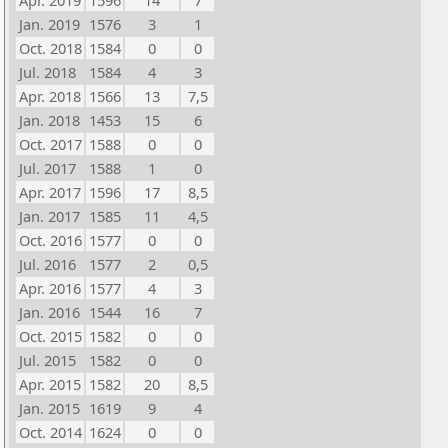
Apr. 2019
1596
14
7
Jan. 2019
1576
3
1
Oct. 2018
1584
0
0
Jul. 2018
1584
4
3
Apr. 2018
1566
13
7,5
Jan. 2018
1453
15
6
Oct. 2017
1588
0
0
Jul. 2017
1588
1
0
Apr. 2017
1596
17
8,5
Jan. 2017
1585
11
4,5
Oct. 2016
1577
0
0
Jul. 2016
1577
2
0,5
Apr. 2016
1577
4
3
Jan. 2016
1544
16
7
Oct. 2015
1582
0
0
Jul. 2015
1582
0
0
Apr. 2015
1582
20
8,5
Jan. 2015
1619
9
4
Oct. 2014
1624
0
0