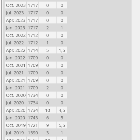
Oct. 2023
1717
0
0
Jul. 2023
1717
0
0
Apr. 2023
1717
0
0
Jan. 2023
1717
2
1
Oct. 2022
1712
0
0
Jul. 2022
1712
1
0
Apr. 2022
1714
5
1,5
Jan. 2022
1709
0
0
Oct. 2021
1709
0
0
Jul. 2021
1709
0
0
Apr. 2021
1709
0
0
Jan. 2021
1709
2
0
Oct. 2020
1734
0
0
Jul. 2020
1734
0
0
Apr. 2020
1734
10
4,5
Jan. 2020
1743
6
5
Oct. 2019
1721
9
5,5
Jul. 2019
1590
3
1