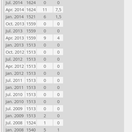
Jul. 2014
1624
0
0
Apr. 2014
1624
11
7,5
Jan. 2014
1521
6
1,5
Oct. 2013
1559
0
0
Jul. 2013
1559
0
0
Apr. 2013
1559
9
4
Jan. 2013
1513
0
0
Oct. 2012
1513
0
0
Jul. 2012
1513
0
0
Apr. 2012
1513
0
0
Jan. 2012
1513
0
0
Jul. 2011
1513
0
0
Jan. 2011
1513
0
0
Jul. 2010
1513
0
0
Jan. 2010
1513
0
0
Jul. 2009
1513
0
0
Jan. 2009
1513
2
0
Jul. 2008
1524
1
0
Jan. 2008
1540
5
1