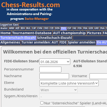
Logged on: Gast
Arabic
ARM
AZE
BIH
BUL
CAT
CHN
CRO
CZE
DEN
ENG
ESP
FAI
FIN
FRA
GER
GRE
INA
I
Home
Tournament-Database
AUT championship
Pictures
F
Turnierschach-Elozahl
Schnellschach-Elozahl
Allgemeines
Turnier anmelden: AUT
FIDE
Spieler anmelden
Elo AU
Willkommen bei den offiziellen Turnierscha
FIDE-Elolisten Stand
AUT-Elolisten Stand
6.936
Personennummer
Nachname
Vorname
Ebene
Bundesland
Spgem./Kreis/Verein
Nur "österreichische" Spieler (Land=A