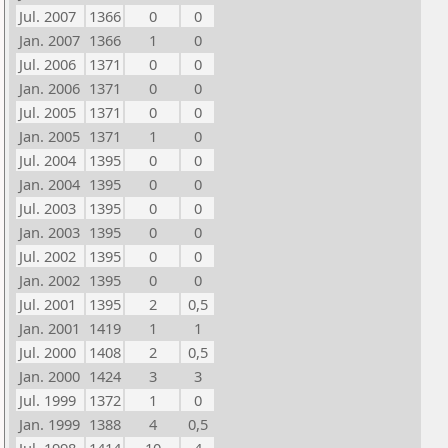
Jul. 2007
1366
0
0
Jan. 2007
1366
1
0
Jul. 2006
1371
0
0
Jan. 2006
1371
0
0
Jul. 2005
1371
0
0
Jan. 2005
1371
1
0
Jul. 2004
1395
0
0
Jan. 2004
1395
0
0
Jul. 2003
1395
0
0
Jan. 2003
1395
0
0
Jul. 2002
1395
0
0
Jan. 2002
1395
0
0
Jul. 2001
1395
2
0,5
Jan. 2001
1419
1
1
Jul. 2000
1408
2
0,5
Jan. 2000
1424
3
3
Jul. 1999
1372
1
0
Jan. 1999
1388
4
0,5