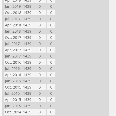
Apr. 2019
1439
0
0
Jan. 2019
1439
0
0
Oct. 2018
1439
0
0
Jul. 2018
1439
0
0
Apr. 2018
1439
0
0
Jan. 2018
1439
0
0
Oct. 2017
1439
0
0
Jul. 2017
1439
0
0
Apr. 2017
1439
0
0
Jan. 2017
1439
0
0
Oct. 2016
1439
0
0
Jul. 2016
1439
0
0
Apr. 2016
1439
0
0
Jan. 2016
1439
0
0
Oct. 2015
1439
0
0
Jul. 2015
1439
0
0
Apr. 2015
1439
0
0
Jan. 2015
1439
0
0
Oct. 2014
1439
0
0