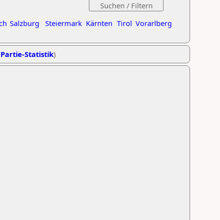
ch
Salzburg
Steiermark
Kärnten
Tirol
Vorarlberg
Partie-Statistik
)