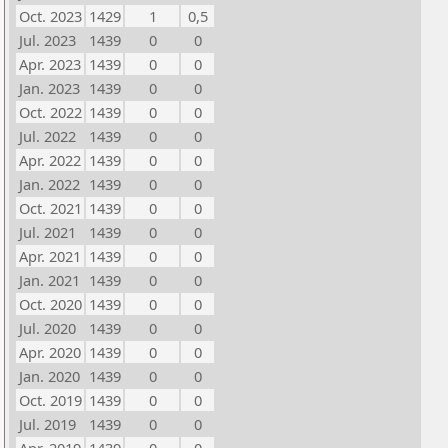
Oct. 2023
1429
1
0,5
Jul. 2023
1439
0
0
Apr. 2023
1439
0
0
Jan. 2023
1439
0
0
Oct. 2022
1439
0
0
Jul. 2022
1439
0
0
Apr. 2022
1439
0
0
Jan. 2022
1439
0
0
Oct. 2021
1439
0
0
Jul. 2021
1439
0
0
Apr. 2021
1439
0
0
Jan. 2021
1439
0
0
Oct. 2020
1439
0
0
Jul. 2020
1439
0
0
Apr. 2020
1439
0
0
Jan. 2020
1439
0
0
Oct. 2019
1439
0
0
Jul. 2019
1439
0
0