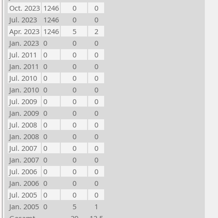
Oct. 2023
1246
0
0
Jul. 2023
1246
0
0
Apr. 2023
1246
5
2
Jan. 2023
0
0
0
Jul. 2011
0
0
0
Jan. 2011
0
0
0
Jul. 2010
0
0
0
Jan. 2010
0
0
0
Jul. 2009
0
0
0
Jan. 2009
0
0
0
Jul. 2008
0
0
0
Jan. 2008
0
0
0
Jul. 2007
0
0
0
Jan. 2007
0
0
0
Jul. 2006
0
0
0
Jan. 2006
0
0
0
Jul. 2005
0
0
0
Jan. 2005
0
5
1