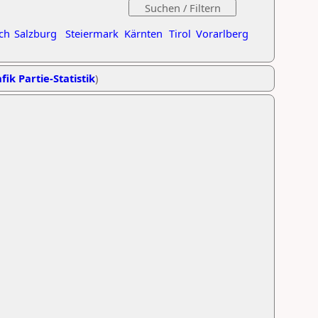
ch
Salzburg
Steiermark
Kärnten
Tirol
Vorarlberg
fik Partie-Statistik
)