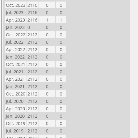
Oct. 2023
2116
0
0
Jul. 2023
2116
0
0
Apr. 2023
2116
1
1
Jan. 2023
0
0
0
Oct. 2022
2112
0
0
Jul. 2022
2112
0
0
Apr. 2022
2112
0
0
Jan. 2022
2112
0
0
Oct. 2021
2112
0
0
Jul. 2021
2112
0
0
Apr. 2021
2112
0
0
Jan. 2021
2112
0
0
Oct. 2020
2112
0
0
Jul. 2020
2112
0
0
Apr. 2020
2112
0
0
Jan. 2020
2112
0
0
Oct. 2019
2112
0
0
Jul. 2019
2112
0
0