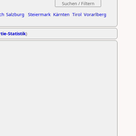
ch
Salzburg
Steiermark
Kärnten
Tirol
Vorarlberg
tie-Statistik
)