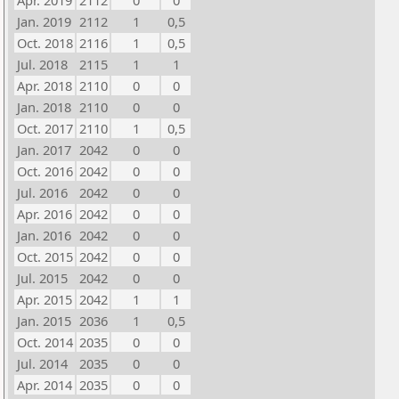
Apr. 2019
2112
0
0
Jan. 2019
2112
1
0,5
Oct. 2018
2116
1
0,5
Jul. 2018
2115
1
1
Apr. 2018
2110
0
0
Jan. 2018
2110
0
0
Oct. 2017
2110
1
0,5
Jan. 2017
2042
0
0
Oct. 2016
2042
0
0
Jul. 2016
2042
0
0
Apr. 2016
2042
0
0
Jan. 2016
2042
0
0
Oct. 2015
2042
0
0
Jul. 2015
2042
0
0
Apr. 2015
2042
1
1
Jan. 2015
2036
1
0,5
Oct. 2014
2035
0
0
Jul. 2014
2035
0
0
Apr. 2014
2035
0
0