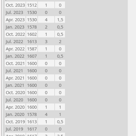
Oct. 2023
1512
1
0
Jul. 2023
1530
0
0
Apr. 2023
1530
4
1,5
Jan. 2023
1578
2
0,5
Oct. 2022
1602
1
0,5
Jul. 2022
1613
3
2
Apr. 2022
1587
1
0
Jan. 2022
1607
1
0,5
Oct. 2021
1600
0
0
Jul. 2021
1600
0
0
Apr. 2021
1600
0
0
Jan. 2021
1600
0
0
Oct. 2020
1600
0
0
Jul. 2020
1600
0
0
Apr. 2020
1600
1
1
Jan. 2020
1578
4
1
Oct. 2019
1613
1
0,5
Jul. 2019
1617
0
0