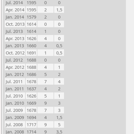
Jul. 2014
1595
0
0
Apr. 2014
1595
2
1,5
Jan. 2014
1579
2
0
Oct. 2013
1614
0
0
Jul. 2013
1614
1
0
Apr. 2013
1626
4
0
Jan. 2013
1660
4
0,5
Oct. 2012
1691
1
0,5
Jul. 2012
1688
0
0
Apr. 2012
1688
4
1
Jan. 2012
1686
5
2
Jul. 2011
1678
7
4
Jan. 2011
1637
4
2
Jul. 2010
1626
5
1
Jan. 2010
1669
9
3
Jul. 2009
1678
7
3
Jan. 2009
1694
4
1,5
Jul. 2008
1717
9
5
Jan. 2008
1714
9
3,5