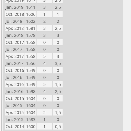
Apr. 2019
1617
3
2,5
Jan. 2019
1611
3
2,5
Oct. 2018
1606
1
1
Jul. 2018
1602
2
2
Apr. 2018
1581
3
2,5
Jan. 2018
1578
3
3
Oct. 2017
1558
0
0
Jul. 2017
1558
0
0
Apr. 2017
1558
5
3
Jan. 2017
1556
4
3,5
Oct. 2016
1549
0
0
Jul. 2016
1549
0
0
Apr. 2016
1549
5
1,5
Jan. 2016
1598
4
2,5
Oct. 2015
1604
0
0
Jul. 2015
1604
0
0
Apr. 2015
1604
2
1,5
Jan. 2015
1583
1
0
Oct. 2014
1600
1
0,5