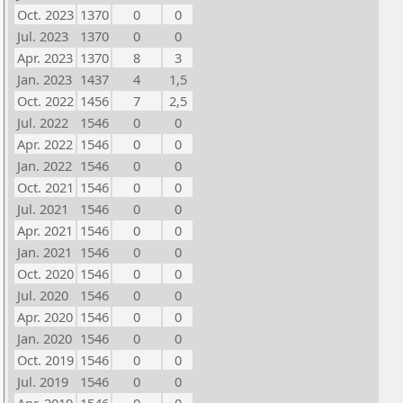
Oct. 2023
1370
0
0
Jul. 2023
1370
0
0
Apr. 2023
1370
8
3
Jan. 2023
1437
4
1,5
Oct. 2022
1456
7
2,5
Jul. 2022
1546
0
0
Apr. 2022
1546
0
0
Jan. 2022
1546
0
0
Oct. 2021
1546
0
0
Jul. 2021
1546
0
0
Apr. 2021
1546
0
0
Jan. 2021
1546
0
0
Oct. 2020
1546
0
0
Jul. 2020
1546
0
0
Apr. 2020
1546
0
0
Jan. 2020
1546
0
0
Oct. 2019
1546
0
0
Jul. 2019
1546
0
0