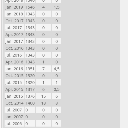
Apr. 2019
1546
0
0
Jan. 2019
1546
4
1,5
Jan. 2018
1343
0
0
Oct. 2017
1343
0
0
Jul. 2017
1343
0
0
Apr. 2017
1343
0
0
Jan. 2017
1343
0
0
Oct. 2016
1343
0
0
Jul. 2016
1343
0
0
Apr. 2016
1343
1
0
Jan. 2016
1351
7
4,5
Oct. 2015
1320
0
0
Jul. 2015
1320
1
1
Apr. 2015
1317
6
0,5
Jan. 2015
1376
15
6
Oct. 2014
1400
18
8
Jul. 2007
0
0
0
Jan. 2007
0
0
0
Jul. 2006
0
0
0