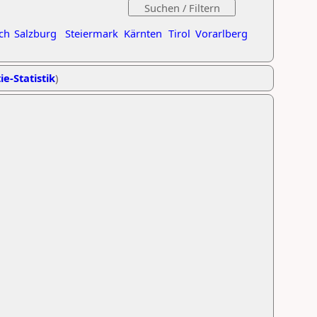
ch
Salzburg
Steiermark
Kärnten
Tirol
Vorarlberg
ie-Statistik
)