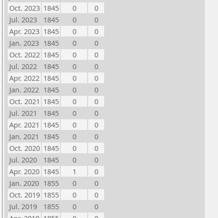
Oct. 2023
1845
0
0
Jul. 2023
1845
0
0
Apr. 2023
1845
0
0
Jan. 2023
1845
0
0
Oct. 2022
1845
0
0
Jul. 2022
1845
0
0
Apr. 2022
1845
0
0
Jan. 2022
1845
0
0
Oct. 2021
1845
0
0
Jul. 2021
1845
0
0
Apr. 2021
1845
0
0
Jan. 2021
1845
0
0
Oct. 2020
1845
0
0
Jul. 2020
1845
0
0
Apr. 2020
1845
1
0
Jan. 2020
1855
0
0
Oct. 2019
1855
0
0
Jul. 2019
1855
0
0