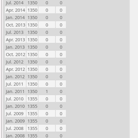
Jul. 2014
1350
0
0
Apr. 2014
1350
0
0
Jan. 2014
1350
0
0
Oct. 2013
1350
0
0
Jul. 2013
1350
0
0
Apr. 2013
1350
0
0
Jan. 2013
1350
0
0
Oct. 2012
1350
0
0
Jul. 2012
1350
0
0
Apr. 2012
1350
0
0
Jan. 2012
1350
0
0
Jul. 2011
1350
0
0
Jan. 2011
1350
1
0
Jul. 2010
1355
0
0
Jan. 2010
1355
0
0
Jul. 2009
1355
0
0
Jan. 2009
1355
0
0
Jul. 2008
1355
0
0
Jan. 2008
1355
0
0