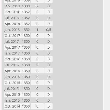
Apr. 2019
1339
0
0
Jan. 2019
1339
2
0
Oct. 2018
1352
0
0
Jul. 2018
1352
0
0
Apr. 2018
1352
0
0
Jan. 2018
1352
1
0,5
Oct. 2017
1350
0
0
Jul. 2017
1350
0
0
Apr. 2017
1350
0
0
Jan. 2017
1350
0
0
Oct. 2016
1350
0
0
Jul. 2016
1350
0
0
Apr. 2016
1350
0
0
Jan. 2016
1350
0
0
Oct. 2015
1350
0
0
Jul. 2015
1350
0
0
Apr. 2015
1350
0
0
Jan. 2015
1350
0
0
Oct. 2014
1350
0
0