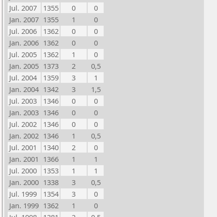
Jul. 2007
1355
0
0
Jan. 2007
1355
1
0
Jul. 2006
1362
0
0
Jan. 2006
1362
0
0
Jul. 2005
1362
1
0
Jan. 2005
1373
2
0,5
Jul. 2004
1359
3
1
Jan. 2004
1342
3
1,5
Jul. 2003
1346
0
0
Jan. 2003
1346
0
0
Jul. 2002
1346
0
0
Jan. 2002
1346
1
0,5
Jul. 2001
1340
2
0
Jan. 2001
1366
1
1
Jul. 2000
1353
1
1
Jan. 2000
1338
3
0,5
Jul. 1999
1354
3
0
Jan. 1999
1362
1
0