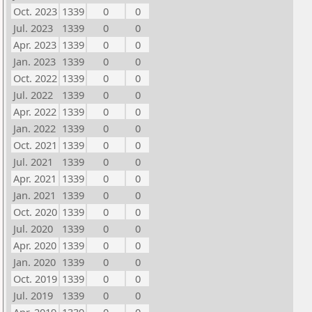
Oct. 2023
1339
0
0
Jul. 2023
1339
0
0
Apr. 2023
1339
0
0
Jan. 2023
1339
0
0
Oct. 2022
1339
0
0
Jul. 2022
1339
0
0
Apr. 2022
1339
0
0
Jan. 2022
1339
0
0
Oct. 2021
1339
0
0
Jul. 2021
1339
0
0
Apr. 2021
1339
0
0
Jan. 2021
1339
0
0
Oct. 2020
1339
0
0
Jul. 2020
1339
0
0
Apr. 2020
1339
0
0
Jan. 2020
1339
0
0
Oct. 2019
1339
0
0
Jul. 2019
1339
0
0