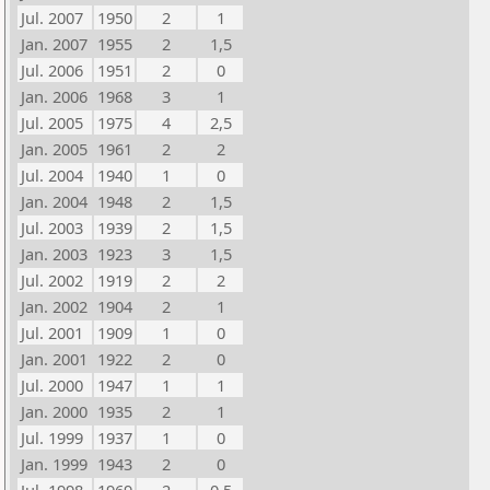
Jul. 2007
1950
2
1
Jan. 2007
1955
2
1,5
Jul. 2006
1951
2
0
Jan. 2006
1968
3
1
Jul. 2005
1975
4
2,5
Jan. 2005
1961
2
2
Jul. 2004
1940
1
0
Jan. 2004
1948
2
1,5
Jul. 2003
1939
2
1,5
Jan. 2003
1923
3
1,5
Jul. 2002
1919
2
2
Jan. 2002
1904
2
1
Jul. 2001
1909
1
0
Jan. 2001
1922
2
0
Jul. 2000
1947
1
1
Jan. 2000
1935
2
1
Jul. 1999
1937
1
0
Jan. 1999
1943
2
0