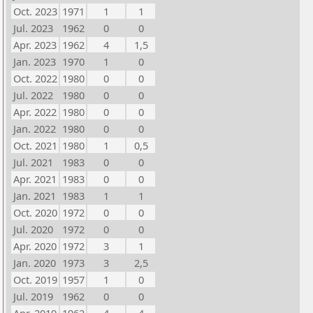
Oct. 2023
1971
1
1
Jul. 2023
1962
0
0
Apr. 2023
1962
4
1,5
Jan. 2023
1970
1
0
Oct. 2022
1980
0
0
Jul. 2022
1980
0
0
Apr. 2022
1980
0
0
Jan. 2022
1980
0
0
Oct. 2021
1980
1
0,5
Jul. 2021
1983
0
0
Apr. 2021
1983
0
0
Jan. 2021
1983
1
1
Oct. 2020
1972
0
0
Jul. 2020
1972
0
0
Apr. 2020
1972
3
1
Jan. 2020
1973
3
2,5
Oct. 2019
1957
1
0
Jul. 2019
1962
0
0