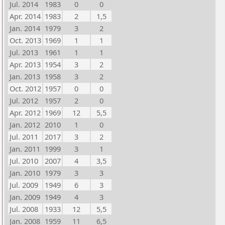
Jul. 2014
1983
0
0
Apr. 2014
1983
2
1,5
Jan. 2014
1979
3
2
Oct. 2013
1969
1
1
Jul. 2013
1961
1
1
Apr. 2013
1954
3
2
Jan. 2013
1958
3
2
Oct. 2012
1957
0
0
Jul. 2012
1957
2
0
Apr. 2012
1969
12
5,5
Jan. 2012
2010
1
0
Jul. 2011
2017
3
2
Jan. 2011
1999
3
1
Jul. 2010
2007
4
3,5
Jan. 2010
1979
3
3
Jul. 2009
1949
6
3
Jan. 2009
1949
4
3
Jul. 2008
1933
12
5,5
Jan. 2008
1959
11
6,5