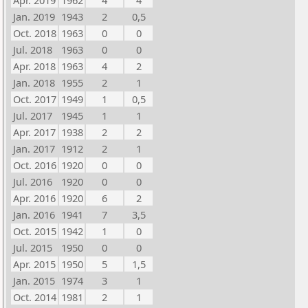
Apr. 2019
1962
4
4
Jan. 2019
1943
2
0,5
Oct. 2018
1963
0
0
Jul. 2018
1963
0
0
Apr. 2018
1963
4
2
Jan. 2018
1955
2
1
Oct. 2017
1949
1
0,5
Jul. 2017
1945
1
1
Apr. 2017
1938
2
2
Jan. 2017
1912
2
1
Oct. 2016
1920
0
0
Jul. 2016
1920
0
0
Apr. 2016
1920
6
2
Jan. 2016
1941
7
3,5
Oct. 2015
1942
1
0
Jul. 2015
1950
0
0
Apr. 2015
1950
5
1,5
Jan. 2015
1974
3
1
Oct. 2014
1981
2
1