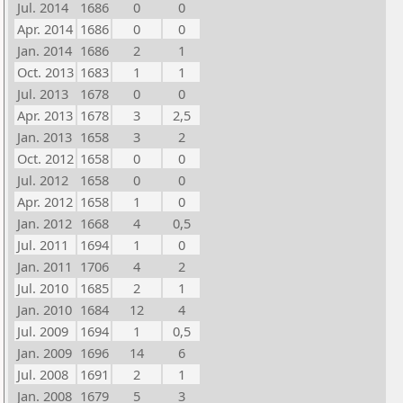
Jul. 2014
1686
0
0
Apr. 2014
1686
0
0
Jan. 2014
1686
2
1
Oct. 2013
1683
1
1
Jul. 2013
1678
0
0
Apr. 2013
1678
3
2,5
Jan. 2013
1658
3
2
Oct. 2012
1658
0
0
Jul. 2012
1658
0
0
Apr. 2012
1658
1
0
Jan. 2012
1668
4
0,5
Jul. 2011
1694
1
0
Jan. 2011
1706
4
2
Jul. 2010
1685
2
1
Jan. 2010
1684
12
4
Jul. 2009
1694
1
0,5
Jan. 2009
1696
14
6
Jul. 2008
1691
2
1
Jan. 2008
1679
5
3