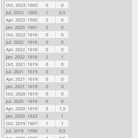
Oct. 2023
1605
0
0
Jul. 2023
1605
1
0,5
Apr. 2023
1592
2
0
Jan. 2023
1601
2
0
Oct. 2022
1616
0
0
Jul. 2022
1616
0
0
Apr. 2022
1616
0
0
Jan. 2022
1616
2
1
Oct. 2021
1619
0
0
Jul. 2021
1619
0
0
Apr. 2021
1619
0
0
Jan. 2021
1619
0
0
Oct. 2020
1619
0
0
Jul. 2020
1619
0
0
Apr. 2020
1619
3
1,5
Jan. 2020
1623
2
1
Oct. 2019
1607
1
1
Jul. 2019
1596
1
0,5