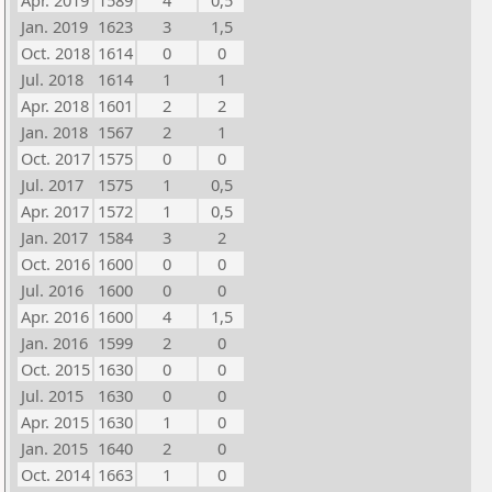
Apr. 2019
1589
4
0,5
Jan. 2019
1623
3
1,5
Oct. 2018
1614
0
0
Jul. 2018
1614
1
1
Apr. 2018
1601
2
2
Jan. 2018
1567
2
1
Oct. 2017
1575
0
0
Jul. 2017
1575
1
0,5
Apr. 2017
1572
1
0,5
Jan. 2017
1584
3
2
Oct. 2016
1600
0
0
Jul. 2016
1600
0
0
Apr. 2016
1600
4
1,5
Jan. 2016
1599
2
0
Oct. 2015
1630
0
0
Jul. 2015
1630
0
0
Apr. 2015
1630
1
0
Jan. 2015
1640
2
0
Oct. 2014
1663
1
0